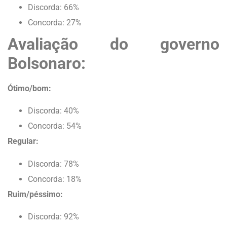
Discorda: 66%
Concorda: 27%
Avaliação do governo
Bolsonaro:
Ótimo/bom:
Discorda: 40%
Concorda: 54%
Regular:
Discorda: 78%
Concorda: 18%
Ruim/péssimo:
Discorda: 92%