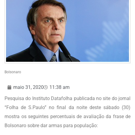
Bolsonaro
maio 31, 2020
11:38 am
Pesquisa do Instituto Datafolha publicada no site do jornal
“Folha de S.Paulo” no final da noite deste sábado (30)
mostra os seguintes percentuais de avaliação da frase de
Bolsonaro sobre dar armas para população: