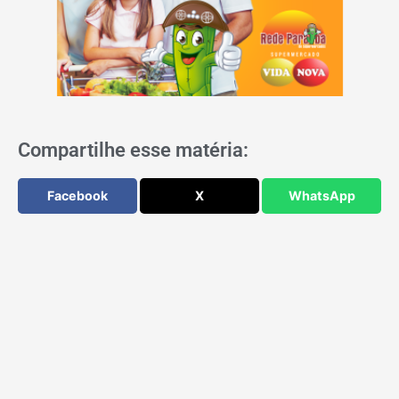
Compartilhe esse matéria:
Facebook
X
WhatsApp