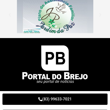
(83) 99633-7021