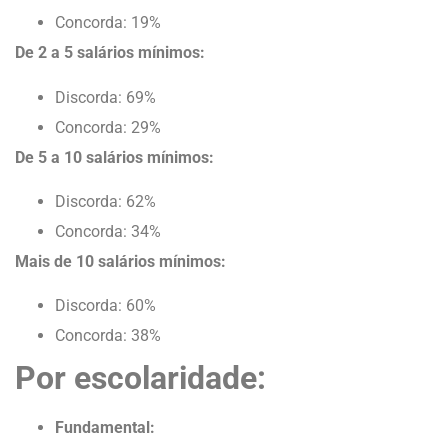
Concorda: 19%
De 2 a 5 salários mínimos:
Discorda: 69%
Concorda: 29%
De 5 a 10 salários mínimos:
Discorda: 62%
Concorda: 34%
Mais de 10 salários mínimos:
Discorda: 60%
Concorda: 38%
Por escolaridade:
Fundamental: