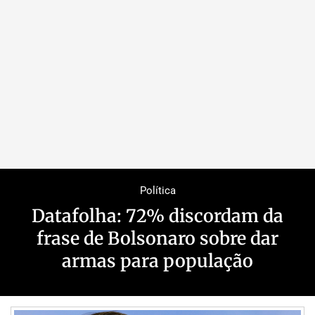
Política
Datafolha: 72% discordam da
frase de Bolsonaro sobre dar
armas para população