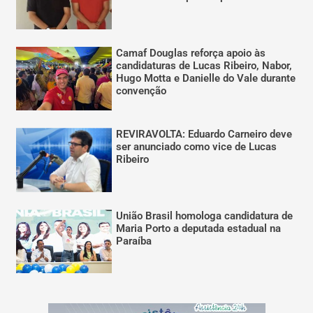
Camaf Douglas reforça apoio às
candidaturas de Lucas Ribeiro, Nabor,
Hugo Motta e Danielle do Vale durante
convenção
REVIRAVOLTA: Eduardo Carneiro deve
ser anunciado como vice de Lucas
Ribeiro
União Brasil homologa candidatura de
Maria Porto a deputada estadual na
Paraíba