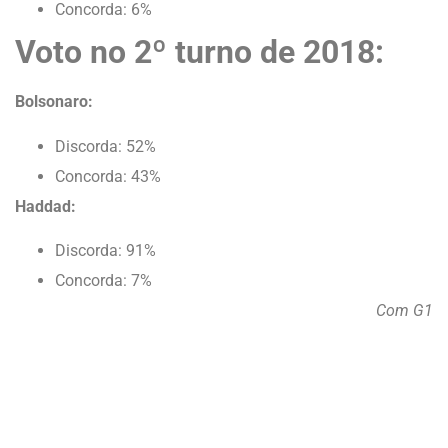
Concorda: 6%
Voto no 2º turno de 2018:
Bolsonaro:
Discorda: 52%
Concorda: 43%
Haddad:
Discorda: 91%
Concorda: 7%
Com G1