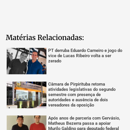
Matérias Relacionadas:
PT derruba Eduardo Carneiro e jogo do
vice de Lucas Ribeiro volta a ser
zerado
Câmara de Pirpirituba retoma
atividades legislativas do segundo
semestre com presença de
autoridades e ausência de dois
vereadores da oposição
Após anos de parceria com Gervásio,
Matheus Bezerra passa a apoiar
Murilo Galdino para deputado federal