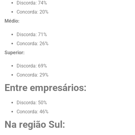
Discorda: 74%
Concorda: 20%
Médio:
Discorda: 71%
Concorda: 26%
Superior:
Discorda: 69%
Concorda: 29%
Entre empresários:
Discorda: 50%
Concorda: 46%
Na região Sul: