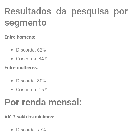
Resultados da pesquisa por
segmento
Entre homens:
Discorda: 62%
Concorda: 34%
Entre mulheres:
Discorda: 80%
Concorda: 16%
Por renda mensal:
Até 2 salários mínimos:
Discorda: 77%