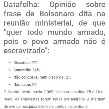
Datafolha: Opinião sobre
frase de Bolsonaro dita na
reunião ministerial, de que
“quer todo mundo armado,
pois o povo armado não é
escravizado”:
Discorda:
72%
Concorda:
24%
Não concorda, nem discorda:
2%
Não sabe:
2%
O levantamento ouviu 2.069 pessoas nos dias 25 e 26 de
maio. As entrevistas foram feitas por telefone. A margem
de erro da pesquisa é de dois pontos percentuais.