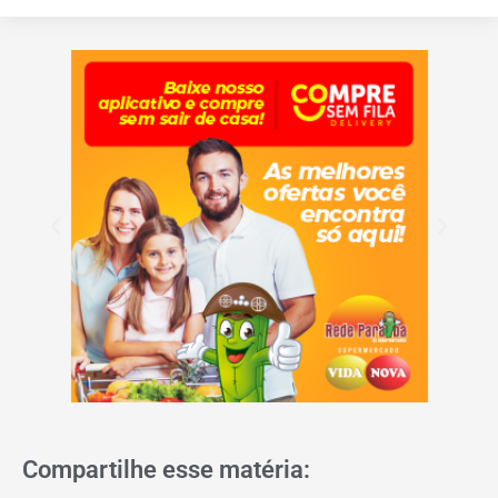
Compartilhe esse matéria: