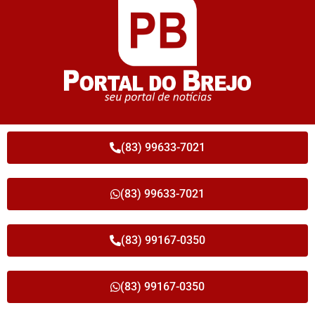
(83) 99633-7021
(83) 99633-7021
(83) 99167-0350
(83) 99167-0350