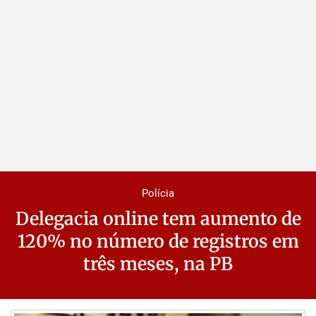
Polícia
Delegacia online tem aumento de
120% no número de registros em
três meses, na PB