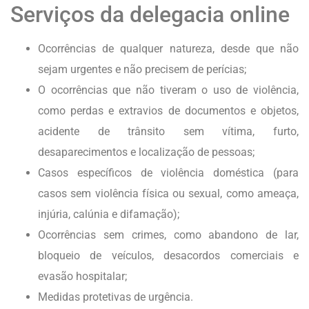
Serviços da delegacia online
Ocorrências de qualquer natureza, desde que não
sejam urgentes e não precisem de perícias;
O ocorrências que não tiveram o uso de violência,
como perdas e extravios de documentos e objetos,
acidente de trânsito sem vítima, furto,
desaparecimentos e localização de pessoas;
Casos específicos de violência doméstica (para
casos sem violência física ou sexual, como ameaça,
injúria, calúnia e difamação);
Ocorrências sem crimes, como abandono de lar,
bloqueio de veículos, desacordos comerciais e
evasão hospitalar;
Medidas protetivas de urgência.