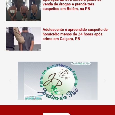
venda de drogas e prende três
suspeitos em Belém, na PB
Adolescente é apreendido suspeito de
homicídio menos de 24 horas após
crime em Caiçara, PB