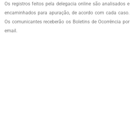
Os registros feitos pela delegacia online são analisados e
encaminhados para apuração, de acordo com cada caso.
Os comunicantes receberão os Boletins de Ocorrência por
email.