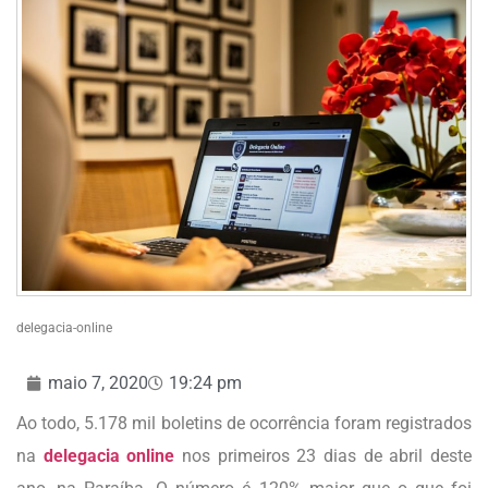
delegacia-online
maio 7, 2020
19:24 pm
Ao todo, 5.178 mil boletins de ocorrência foram registrados
na
delegacia online
nos primeiros 23 dias de abril deste