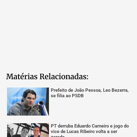
Matérias Relacionadas:
Prefeito de João Pessoa, Leo Bezerra,
se filia ao PSDB
PT derruba Eduardo Carneiro e jogo do
vice de Lucas Ribeiro volta a ser
zerado