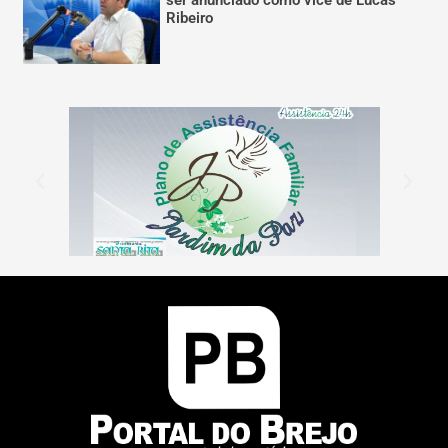
Ribeiro