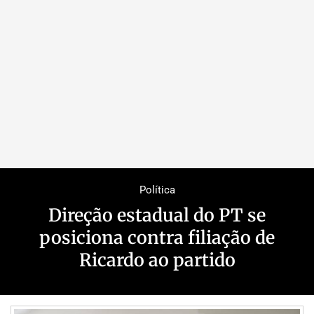
Política
Direção estadual do PT se
posiciona contra filiação de
Ricardo ao partido