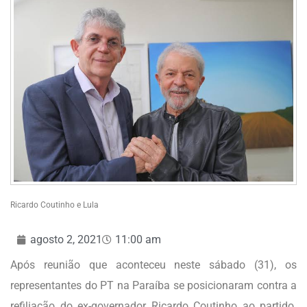
Ricardo Coutinho e Lula
agosto 2, 2021
11:00 am
Após reunião que aconteceu neste sábado (31), os
representantes do PT na Paraíba se posicionaram contra a
refiliação do ex-governador Ricardo Coutinho ao partido.