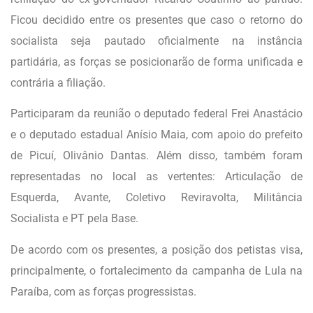
Ficou decidido entre os presentes que caso o retorno do
socialista seja pautado oficialmente na instância
partidária, as forças se posicionarão de forma unificada e
contrária a filiação.
Participaram da reunião o deputado federal Frei Anastácio
e o deputado estadual Anísio Maia, com apoio do prefeito
de Picuí, Olivânio Dantas. Além disso, também foram
representadas no local as vertentes: Articulação de
Esquerda, Avante, Coletivo Reviravolta, Militância
Socialista e PT pela Base.
De acordo com os presentes, a posição dos petistas visa,
principalmente, o fortalecimento da campanha de Lula na
Paraíba, com as forças progressistas.