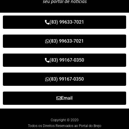
(83) 99633-7021
(83) 99633-7021
(83) 99167-0350
(83) 99167-0350
Email
Copyright © 2020
Todos os Direitos Reservados ao Portal do Brejo