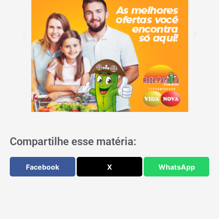
Compartilhe esse matéria:
Facebook
X
WhatsApp