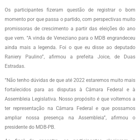
Os participantes fizeram questão de registrar o bom
momento por que passa o partido, com perspectivas muito
promissoras de crescimento a partir das eleições do ano
que vem. “A vinda de Veneziano para o MDB engrandeceu
ainda mais a legenda. Foi o que eu disse ao deputado
Raniery Paulino”, afirmou a prefeita Joice, de Duas
Estradas.
“Não tenho dúvidas de que até 2022 estaremos muito mais
fortalecidos para as disputas à Câmara Federal e à
Assembleia Legislativa. Nosso propósito é que voltemos a
ter representação na Câmara Federal e que possamos
ampliar nossa presença na Assembleia”, afirmou o
presidente do MDB-PB.