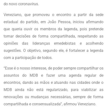
do novo coronavírus.
Veneziano, que promoveu o encontro a partir da sede
estadual do partido, em João Pessoa, iniciou afirmando
que queria ouvir os membros da legenda, pois pretende
tomar decisões de forma compartilhada, respeitando as
opiniões das lideranças emedebistas e acolhendo
sugestões. O objetivo, segundo ele, é fortalecer a legenda
com a participação de todos.
“Esse é o nosso interesse, de poder sempre compartilhar os
assuntos do MDB e fazer uma agenda regular de
encontros, dando as mãos e atuando nas cidades onde o
MDB ainda não está regularizado, para viabilizar as
renovações ou mudanças necessárias, sempre de forma
compartilhada e consensualizada”, afirmou Veneziano.