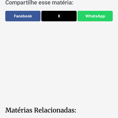
Compartilhe esse matéria:
Facebook
X
WhatsApp
Matérias Relacionadas: