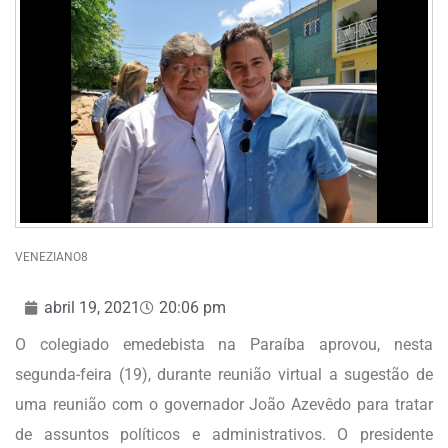
VENEZIANO8
abril 19, 2021
20:06 pm
O colegiado emedebista na Paraíba aprovou, nesta
segunda-feira (19), durante reunião virtual a sugestão de
uma reunião com o governador João Azevêdo para tratar
de assuntos políticos e administrativos. O presidente