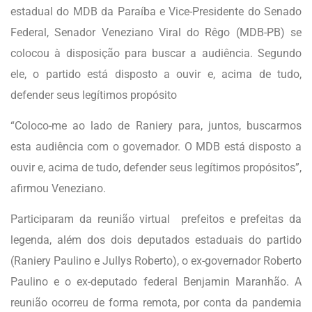
estadual do MDB da Paraíba e Vice-Presidente do Senado
Federal, Senador Veneziano Viral do Rêgo (MDB-PB) se
colocou à disposição para buscar a audiência. Segundo
ele, o partido está disposto a ouvir e, acima de tudo,
defender seus legítimos propósito
“Coloco-me ao lado de Raniery para, juntos, buscarmos
esta audiência com o governador. O MDB está disposto a
ouvir e, acima de tudo, defender seus legítimos propósitos”,
afirmou Veneziano.
Participaram da reunião virtual prefeitos e prefeitas da
legenda, além dos dois deputados estaduais do partido
(Raniery Paulino e Jullys Roberto), o ex-governador Roberto
Paulino e o ex-deputado federal Benjamin Maranhão. A
reunião ocorreu de forma remota, por conta da pandemia