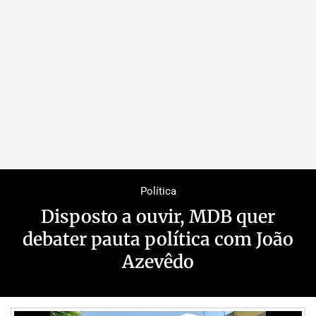
Política
Disposto a ouvir, MDB quer
debater pauta política com João
Azevêdo