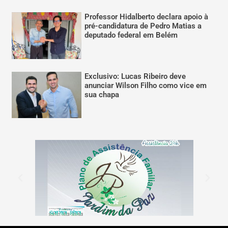
Professor Hidalberto declara apoio à
pré-candidatura de Pedro Matias a
deputado federal em Belém
Exclusivo: Lucas Ribeiro deve
anunciar Wilson Filho como vice em
sua chapa