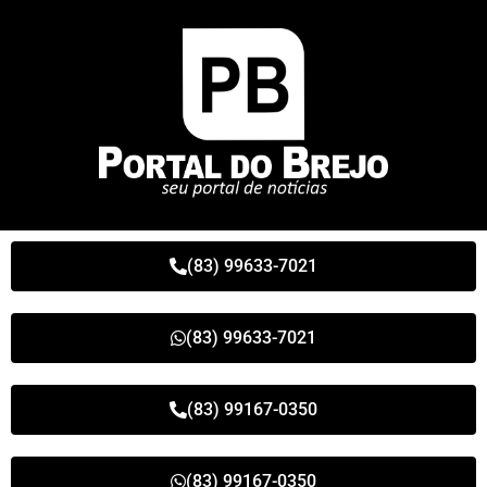
(83) 99633-7021
(83) 99633-7021
(83) 99167-0350
(83) 99167-0350