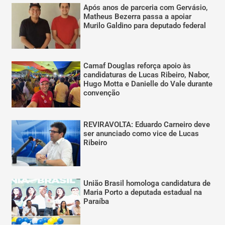
Após anos de parceria com Gervásio,
Matheus Bezerra passa a apoiar
Murilo Galdino para deputado federal
Camaf Douglas reforça apoio às
candidaturas de Lucas Ribeiro, Nabor,
Hugo Motta e Danielle do Vale durante
convenção
REVIRAVOLTA: Eduardo Carneiro deve
ser anunciado como vice de Lucas
Ribeiro
União Brasil homologa candidatura de
Maria Porto a deputada estadual na
Paraíba