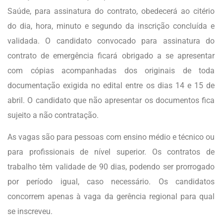
Saúde, para assinatura do contrato, obedecerá ao citério
do dia, hora, minuto e segundo da inscrição concluída e
validada. O candidato convocado para assinatura do
contrato de emergência ficará obrigado a se apresentar
com cópias acompanhadas dos originais de toda
documentação exigida no edital entre os dias 14 e 15 de
abril. O candidato que não apresentar os documentos fica
sujeito a não contratação.
As vagas são para pessoas com ensino médio e técnico ou
para profissionais de nível superior. Os contratos de
trabalho têm validade de 90 dias, podendo ser prorrogado
por período igual, caso necessário. Os candidatos
concorrem apenas à vaga da gerência regional para qual
se inscreveu.