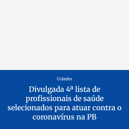
Cidades
Divulgada 4ª lista de
profissionais de saúde
selecionados para atuar contra o
coronavírus na PB