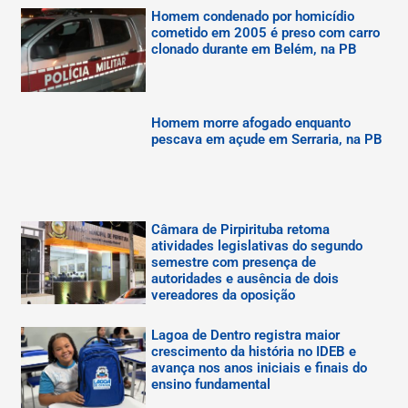
Homem condenado por homicídio
cometido em 2005 é preso com carro
clonado durante em Belém, na PB
Homem morre afogado enquanto
pescava em açude em Serraria, na PB
Câmara de Pirpirituba retoma
atividades legislativas do segundo
semestre com presença de
autoridades e ausência de dois
vereadores da oposição
Lagoa de Dentro registra maior
crescimento da história no IDEB e
avança nos anos iniciais e finais do
ensino fundamental