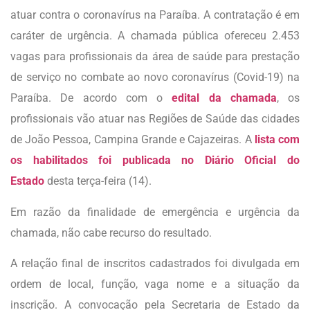
atuar contra o coronavírus na Paraíba. A contratação é em
caráter de urgência. A chamada pública ofereceu 2.453
vagas para profissionais da área de saúde para prestação
de serviço no combate ao novo coronavírus (Covid-19) na
Paraíba. De acordo com o
edital da chamada
, os
profissionais vão atuar nas Regiões de Saúde das cidades
de João Pessoa, Campina Grande e Cajazeiras. A
lista com
os habilitados foi publicada no Diário Oficial do
Estado
desta terça-feira (14).
Em razão da finalidade de emergência e urgência da
chamada, não cabe recurso do resultado.
A relação final de inscritos cadastrados foi divulgada em
ordem de local, função, vaga nome e a situação da
inscrição. A convocação pela Secretaria de Estado da