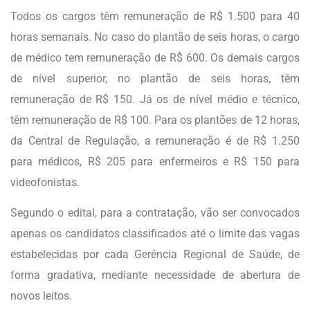
Todos os cargos têm remuneração de R$ 1.500 para 40
horas semanais. No caso do plantão de seis horas, o cargo
de médico tem remuneração de R$ 600. Os demais cargos
de nível superior, no plantão de seis horas, têm
remuneração de R$ 150. Já os de nível médio e técnico,
têm remuneração de R$ 100. Para os plantões de 12 horas,
da Central de Regulação, a remuneração é de R$ 1.250
para médicos, R$ 205 para enfermeiros e R$ 150 para
videofonistas.
Segundo o edital, para a contratação, vão ser convocados
apenas os candidatos classificados até o limite das vagas
estabelecidas por cada Gerência Regional de Saúde, de
forma gradativa, mediante necessidade de abertura de
novos leitos.