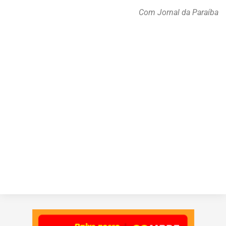
Com Jornal da Paraíba