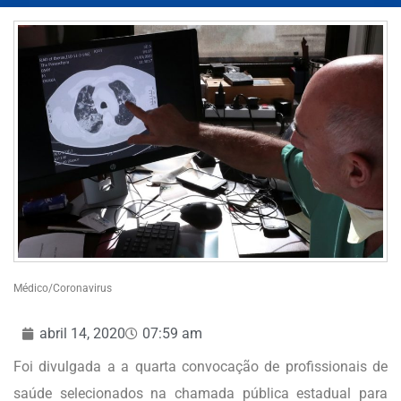
Médico/Coronavirus
abril 14, 2020
07:59 am
Foi divulgada a a quarta convocação de profissionais de
saúde selecionados na chamada pública estadual para