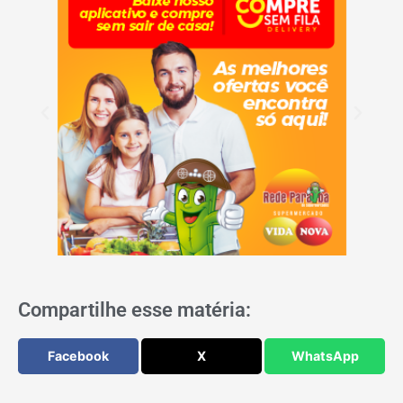
Compartilhe esse matéria:
Facebook
X
WhatsApp