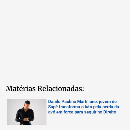
Matérias Relacionadas:
Danilo Paulino Martiliano: jovem de
Sapé transforma o luto pela perda da
avó em força para seguir no Direito