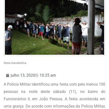
festa-clandestina
julho 13, 2020
10:25 am
A Polícia Militar identificou uma festa com pelo menos 100
pessoas na noite deste sábado (11), no bairro do
Funcionários II, em João Pessoa. A festa acontecida em
uma granja. De acordo com informações da Polícia Militar,