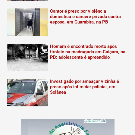
Cantor é preso por violência
doméstica e cárcere privado contra
esposa, em Guarabira, na PB
Homem é encontrado morto após
tiroteio na madrugada em Caiçara, na
PB; adolescente é apreendido
Investigado por ameaçar vizinha é
preso após intimidar policial, em
Solânea