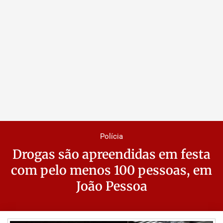
Polícia
Drogas são apreendidas em festa
com pelo menos 100 pessoas, em
João Pessoa