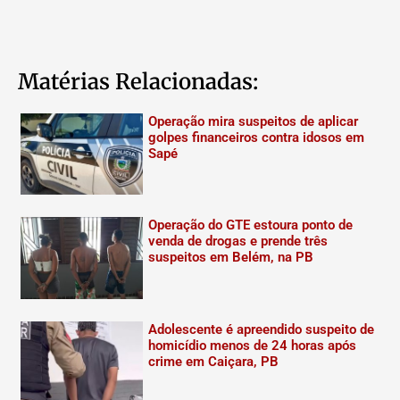
Matérias Relacionadas:
Operação mira suspeitos de aplicar
golpes financeiros contra idosos em
Sapé
Operação do GTE estoura ponto de
venda de drogas e prende três
suspeitos em Belém, na PB
Adolescente é apreendido suspeito de
homicídio menos de 24 horas após
crime em Caiçara, PB