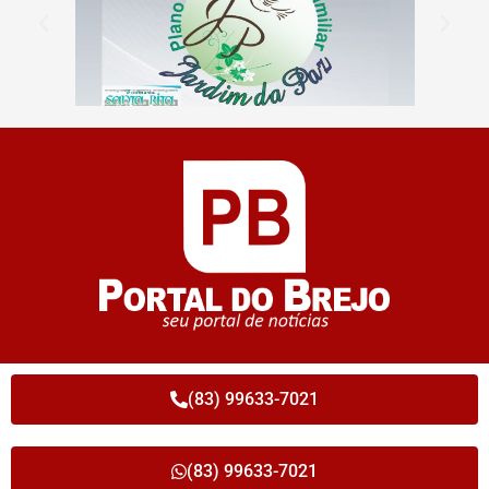
(83) 99633-7021
(83) 99633-7021