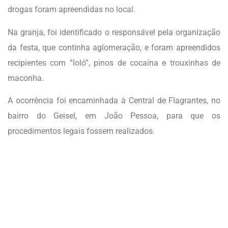
drogas foram apreendidas no local.
Na granja, foi identificado o responsável pela organização
da festa, que continha aglomeração, e foram apreendidos
recipientes com “loló”, pinos de cocaína e trouxinhas de
maconha.
A ocorrência foi encaminhada à Central de Flagrantes, no
bairro do Geisel, em João Pessoa, para que os
procedimentos legais fossem realizados.