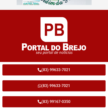
(83) 99633-7021
(83) 99633-7021
(83) 99167-0350