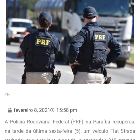
PRF
fevereiro 8, 2021
15:58 pm
A Polícia Rodoviária Federal (PRF) na Paraíba recuperou,
na tarde da última sexta-feira (5), um veículo Fiat Strada