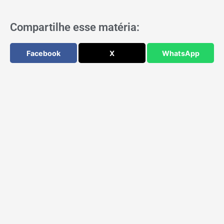
Compartilhe esse matéria:
Facebook
X
WhatsApp