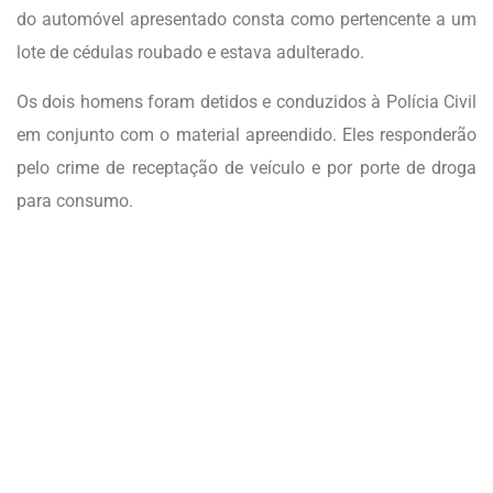
do automóvel apresentado consta como pertencente a um
lote de cédulas roubado e estava adulterado.
Os dois homens foram detidos e conduzidos à Polícia Civil
em conjunto com o material apreendido. Eles responderão
pelo crime de receptação de veículo e por porte de droga
para consumo.