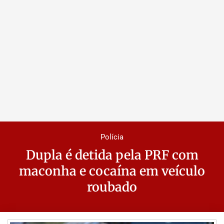
Polícia
Dupla é detida pela PRF com
maconha e cocaína em veículo
roubado