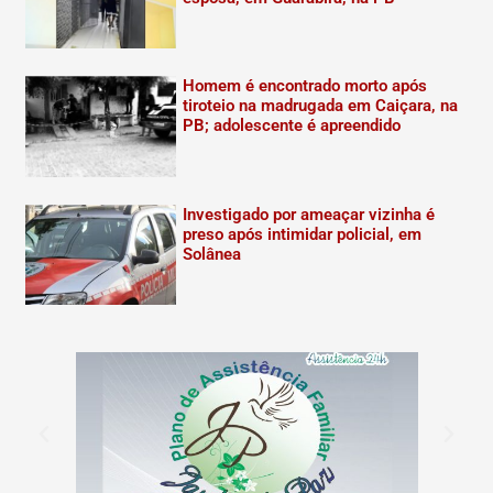
Homem é encontrado morto após
tiroteio na madrugada em Caiçara, na
PB; adolescente é apreendido
Investigado por ameaçar vizinha é
preso após intimidar policial, em
Solânea