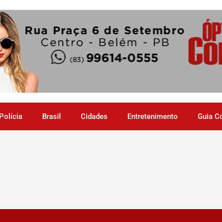
Polícia
Brasil
Cidades
Entretenimento
Guia C