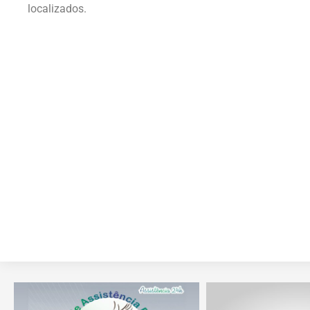
localizados.