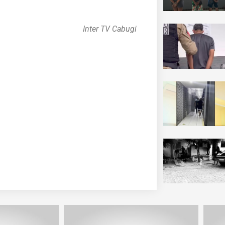
Inter TV Cabugi