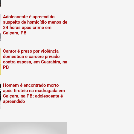
Adolescente é apreendido
suspeito de homicídio menos de
24 horas após crime em
Caiçara, PB
Cantor é preso por violência
doméstica e cárcere privado
contra esposa, em Guarabira, na
PB
Homem é encontrado morto
após tiroteio na madrugada em
Caiçara, na PB; adolescente é
apreendido