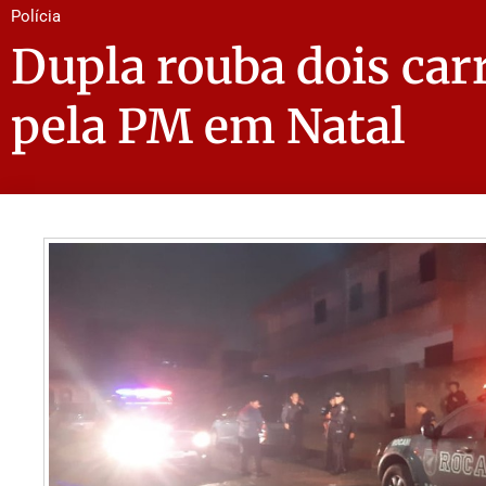
Polícia
Dupla rouba dois carr
pela PM em Natal