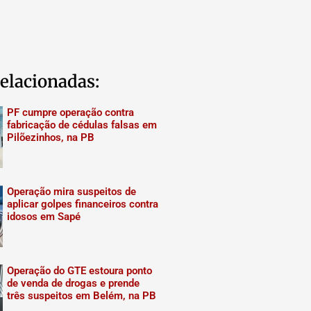
elacionadas:
PF cumpre operação contra
fabricação de cédulas falsas em
Pilõezinhos, na PB
Operação mira suspeitos de
aplicar golpes financeiros contra
idosos em Sapé
Operação do GTE estoura ponto
de venda de drogas e prende
três suspeitos em Belém, na PB