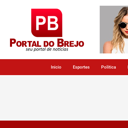
Inicio
Esportes
Política