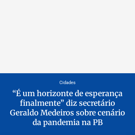
Cidades
“É um horizonte de esperança
finalmente” diz secretário
Geraldo Medeiros sobre cenário
da pandemia na PB