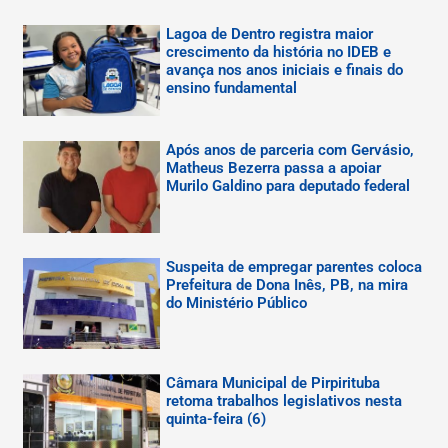
Lagoa de Dentro registra maior
crescimento da história no IDEB e
avança nos anos iniciais e finais do
ensino fundamental
Após anos de parceria com Gervásio,
Matheus Bezerra passa a apoiar
Murilo Galdino para deputado federal
Suspeita de empregar parentes coloca
Prefeitura de Dona Inês, PB, na mira
do Ministério Público
Câmara Municipal de Pirpirituba
retoma trabalhos legislativos nesta
quinta-feira (6)