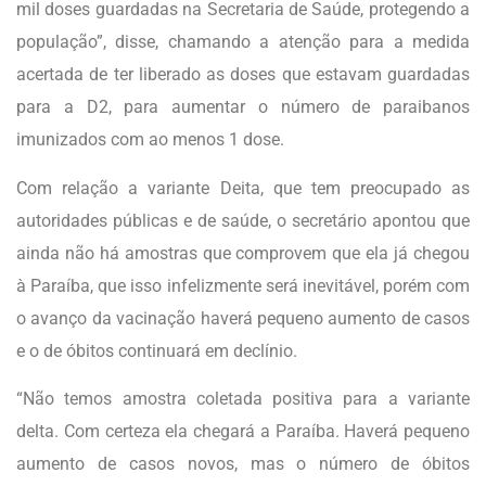
mil doses guardadas na Secretaria de Saúde, protegendo a
população”, disse, chamando a atenção para a medida
acertada de ter liberado as doses que estavam guardadas
para a D2, para aumentar o número de paraibanos
imunizados com ao menos 1 dose.
Com relação a variante Deita, que tem preocupado as
autoridades públicas e de saúde, o secretário apontou que
ainda não há amostras que comprovem que ela já chegou
à Paraíba, que isso infelizmente será inevitável, porém com
o avanço da vacinação haverá pequeno aumento de casos
e o de óbitos continuará em declínio.
“Não temos amostra coletada positiva para a variante
delta. Com certeza ela chegará a Paraíba. Haverá pequeno
aumento de casos novos, mas o número de óbitos