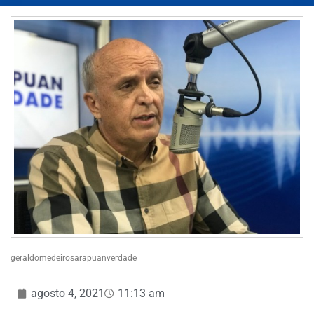
geraldomedeirosarapuanverdade
agosto 4, 2021
11:13 am