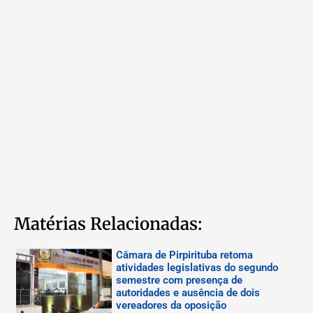
Matérias Relacionadas:
Câmara de Pirpirituba retoma
atividades legislativas do segundo
semestre com presença de
autoridades e ausência de dois
vereadores da oposição