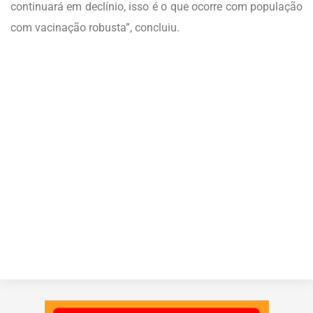
continuará em declínio, isso é o que ocorre com população
com vacinação robusta”, concluiu.