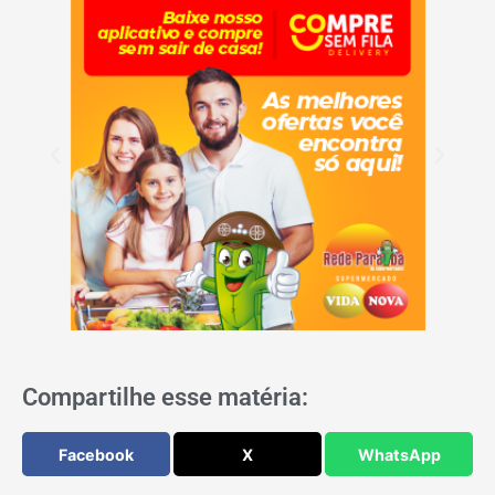
Compartilhe esse matéria:
Facebook
X
WhatsApp