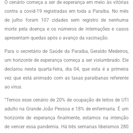
O cenário começa a ser de esperança em meio às vitórias
contra a covid-19 registradas em toda a Paraíba. No mês
de julho foram 107 cidades sem registro de nenhuma
morte pela doença e os números de internações e casos
apresentam quedas após o avanço da vacinação.
Para o secretário de Saúde da Paraíba, Geraldo Medeiros,
um horizonte de esperança começa a ser vislumbrado. Ele
declarou nesta quarta-feira, dia 04, que esta é a primeira
vez que está animado com as taxas paraibanas referente
ao vírus.
“Temos esse cenário de 20% de ocupação de leitos de UTI
adulto na Grande João Pessoa e 18% de enfermaria. É um
horizonte de esperança finalmente, estamos na intenção
de vencer essa pandemia. Há três semanas liberamos 280