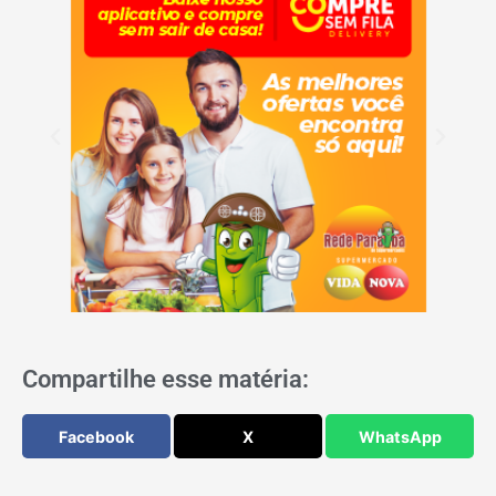
Compartilhe esse matéria:
Facebook
X
WhatsApp