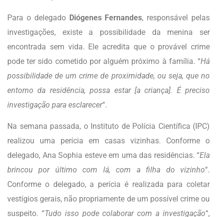
Para o delegado
Diógenes Fernandes
, responsável pelas
investigações, existe a possibilidade da menina ser
encontrada sem vida. Ele acredita que o provável crime
pode ter sido cometido por alguém próximo à família. “
Há
possibilidade de um crime de proximidade, ou seja, que no
entorno da residência, possa estar [a criança]. É preciso
investigação para esclarecer
“.
Na semana passada, o Instituto de Polícia Científica (IPC)
realizou uma perícia em casas vizinhas. Conforme o
delegado, Ana Sophia esteve em uma das residências. “
Ela
brincou por último com lá, com a filha do vizinho
“.
Conforme o delegado, a perícia é realizada para coletar
vestígios gerais, não propriamente de um possível crime ou
suspeito. “
Tudo isso pode colaborar com a investigação
“,