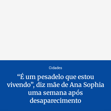
Cidades
“É um pesadelo que estou
vivendo”, diz mãe de Ana Sophia
uma semana após
desaparecimento