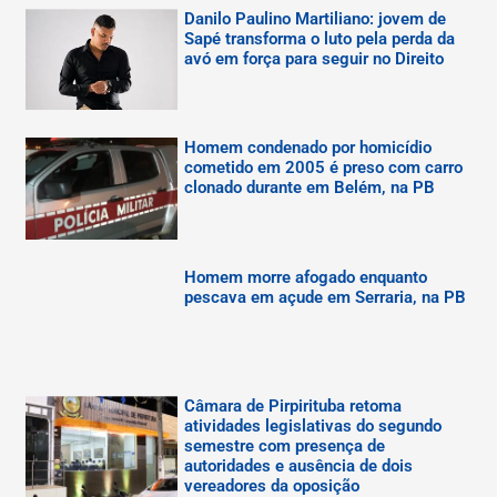
Danilo Paulino Martiliano: jovem de
Sapé transforma o luto pela perda da
avó em força para seguir no Direito
Homem condenado por homicídio
cometido em 2005 é preso com carro
clonado durante em Belém, na PB
Homem morre afogado enquanto
pescava em açude em Serraria, na PB
Câmara de Pirpirituba retoma
atividades legislativas do segundo
semestre com presença de
autoridades e ausência de dois
vereadores da oposição