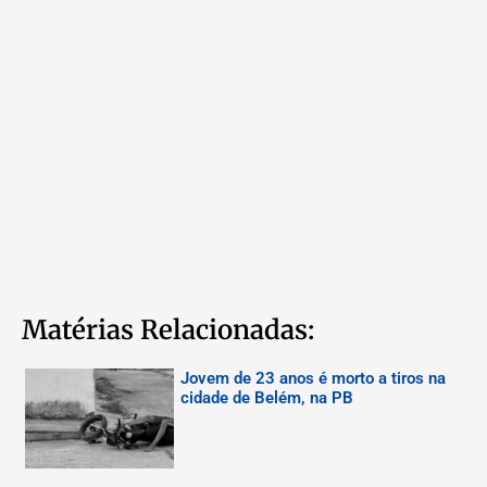
Matérias Relacionadas:
Jovem de 23 anos é morto a tiros na
cidade de Belém, na PB