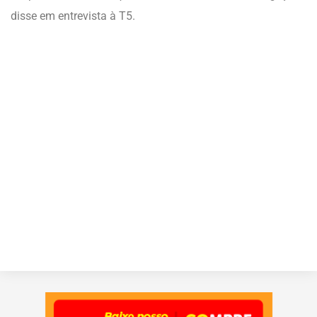
disse em entrevista à T5.