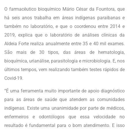
O farmacêutico bioquímico Mário César da Fountora, que
há seis anos trabalha em áreas indígenas paraibanas e
também no laboratório, e que o coordenou entre 2014 e
2019, explica que o laboratório de análises clínicas da
Aldeia Forte realiza anualmente entre 35 e 40 mil exames.
São mais de 30 tipos, das áreas de hematologia,
bioquímica, urianálise, parasitologia e microbiologia. E, nos
últimos tempos, vem realizando também testes rápidos de
Covid-19.
“É uma ferramenta muito importante de apoio diagnóstico
para as áreas de saúde que atendem as comunidades
indígenas. Existe uma unanimidade por parte de médicos,
enfermeiros e odontólogos que essa velocidade no
resultado é fundamental para o bom atendimento. E isso