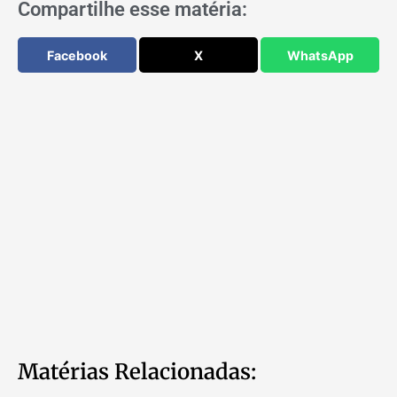
Compartilhe esse matéria:
Facebook
X
WhatsApp
Matérias Relacionadas: