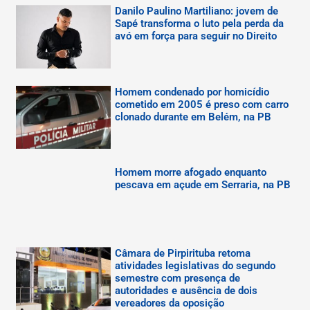
Danilo Paulino Martiliano: jovem de
Sapé transforma o luto pela perda da
avó em força para seguir no Direito
Homem condenado por homicídio
cometido em 2005 é preso com carro
clonado durante em Belém, na PB
Homem morre afogado enquanto
pescava em açude em Serraria, na PB
Câmara de Pirpirituba retoma
atividades legislativas do segundo
semestre com presença de
autoridades e ausência de dois
vereadores da oposição