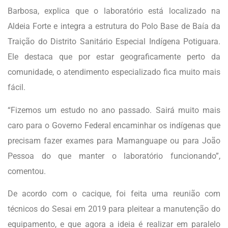
Barbosa, explica que o laboratório está localizado na
Aldeia Forte e integra a estrutura do Polo Base de Baía da
Traição do Distrito Sanitário Especial Indígena Potiguara.
Ele destaca que por estar geograficamente perto da
comunidade, o atendimento especializado fica muito mais
fácil.
“Fizemos um estudo no ano passado. Sairá muito mais
caro para o Governo Federal encaminhar os indígenas que
precisam fazer exames para Mamanguape ou para João
Pessoa do que manter o laboratório funcionando”,
comentou.
De acordo com o cacique, foi feita uma reunião com
técnicos do Sesai em 2019 para pleitear a manutenção do
equipamento, e que agora a ideia é realizar em paralelo