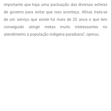
importante que haja uma pactuação das diversas esferas
de governo para evitar que isso aconteça. Afinal, trata-se
de um serviço que existe há mais de 20 anos e que tem
conseguido atingir metas muito interessantes no
atendimento à população indígena paraibana”, opinou.