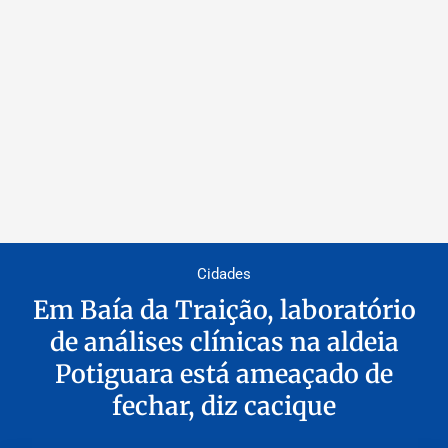
Cidades
Em Baía da Traição, laboratório
de análises clínicas na aldeia
Potiguara está ameaçado de
fechar, diz cacique