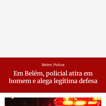
Belém
,
Polícia
Em Belém, policial atira em
homem e alega legítima defesa