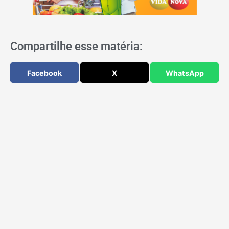
Compartilhe esse matéria:
Facebook
X
WhatsApp