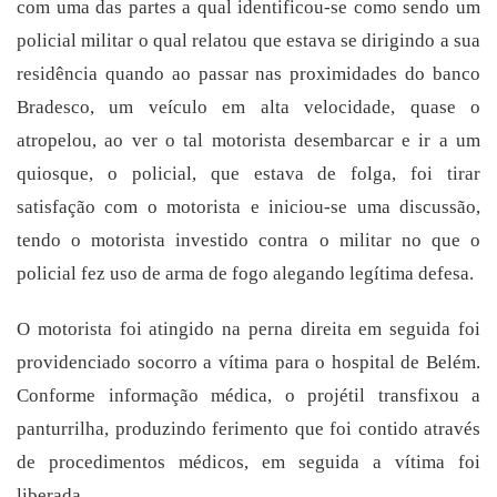
com uma das partes a qual identificou-se como sendo um
policial militar o qual relatou que estava se dirigindo a sua
residência quando ao passar nas proximidades do banco
Bradesco, um veículo em alta velocidade, quase o
atropelou, ao ver o tal motorista desembarcar e ir a um
quiosque, o policial, que estava de folga, foi tirar
satisfação com o motorista e iniciou-se uma discussão,
tendo o motorista investido contra o militar no que o
policial fez uso de arma de fogo alegando legítima defesa.
O motorista foi atingido na perna direita em seguida foi
providenciado socorro a vítima para o hospital de Belém.
Conforme informação médica, o projétil transfixou a
panturrilha, produzindo ferimento que foi contido através
de procedimentos médicos, em seguida a vítima foi
liberada.