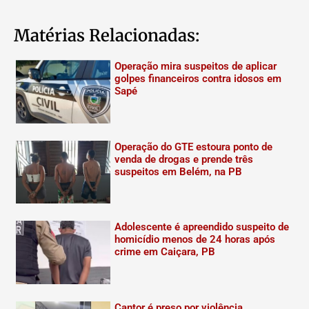
Matérias Relacionadas:
Operação mira suspeitos de aplicar
golpes financeiros contra idosos em
Sapé
Operação do GTE estoura ponto de
venda de drogas e prende três
suspeitos em Belém, na PB
Adolescente é apreendido suspeito de
homicídio menos de 24 horas após
crime em Caiçara, PB
Cantor é preso por violência