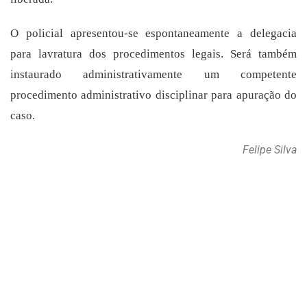
O policial apresentou-se espontaneamente a delegacia
para lavratura dos procedimentos legais. Será também
instaurado administrativamente um competente
procedimento administrativo disciplinar para apuração do
caso.
Felipe Silva