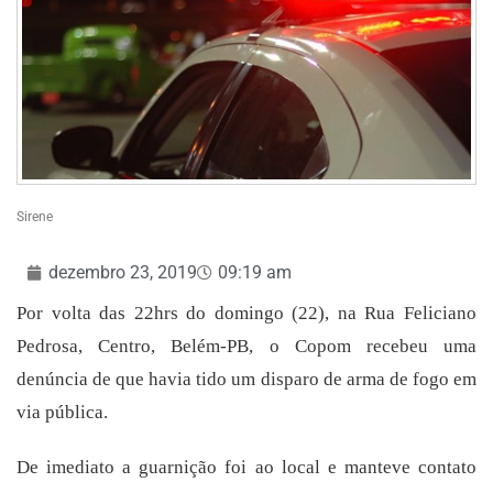
Sirene
dezembro 23, 2019
09:19 am
Por volta das 22hrs do domingo (22), na Rua Feliciano
Pedrosa, Centro, Belém-PB, o Copom recebeu uma
denúncia de que havia tido um disparo de arma de fogo em
via pública.
De imediato a guarnição foi ao local e manteve contato