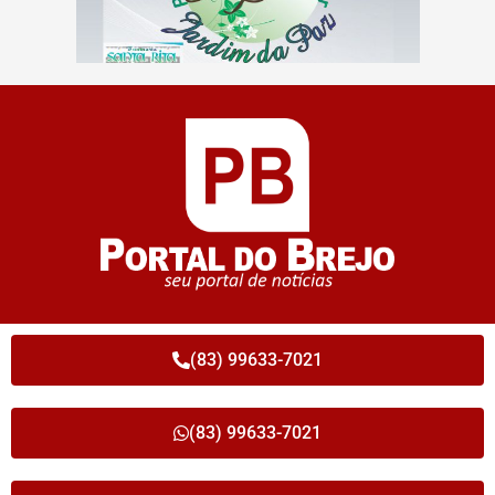
(83) 99633-7021
(83) 99633-7021