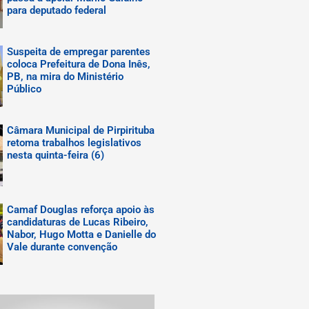
para deputado federal
Suspeita de empregar parentes
coloca Prefeitura de Dona Inês,
PB, na mira do Ministério
Público
Câmara Municipal de Pirpirituba
retoma trabalhos legislativos
nesta quinta-feira (6)
Camaf Douglas reforça apoio às
candidaturas de Lucas Ribeiro,
Nabor, Hugo Motta e Danielle do
Vale durante convenção