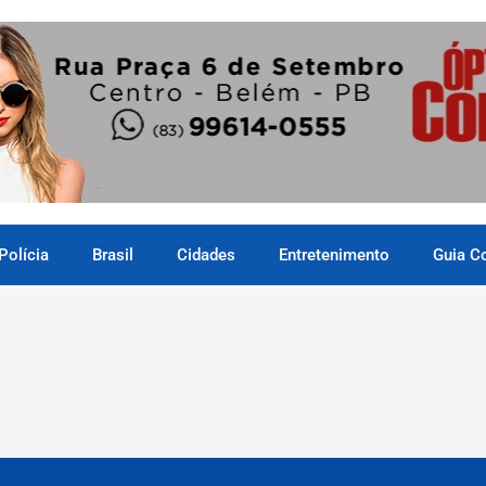
Polícia
Brasil
Cidades
Entretenimento
Guia C