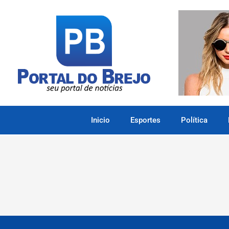
Inicio
Esportes
Política