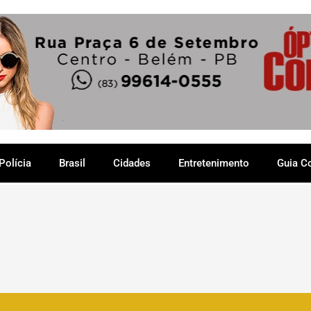
Polícia
Brasil
Cidades
Entretenimento
Guia C