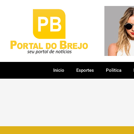
Inicio
Esportes
Política