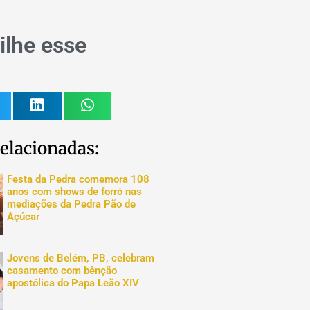
lhe esse
elacionadas:
Festa da Pedra comemora 108
anos com shows de forró nas
mediações da Pedra Pão de
Açúcar
Jovens de Belém, PB, celebram
casamento com bênção
apostólica do Papa Leão XIV