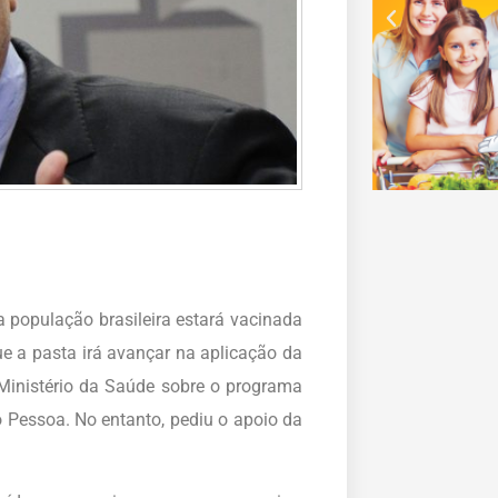
a população brasileira estará vacinada
e a pasta irá avançar na aplicação da
 Ministério da Saúde sobre o programa
o Pessoa. No entanto, pediu o apoio da