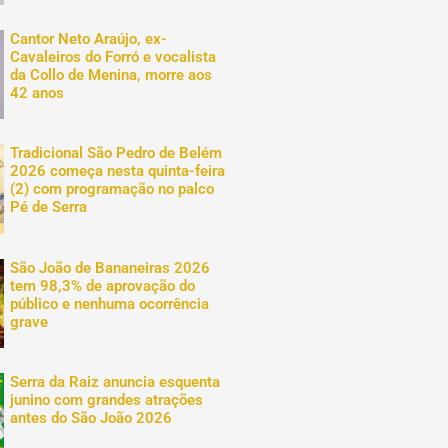
Cantor Neto Araújo, ex-
Cavaleiros do Forró e vocalista
da Collo de Menina, morre aos
42 anos
Tradicional São Pedro de Belém
2026 começa nesta quinta-feira
(2) com programação no palco
Pé de Serra
São João de Bananeiras 2026
tem 98,3% de aprovação do
público e nenhuma ocorrência
grave
Serra da Raiz anuncia esquenta
junino com grandes atrações
antes do São João 2026