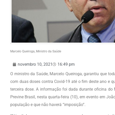
Marcelo Queiroga, Ministro da Saúde
novembro 10, 2021
16:49 pm
O ministro da Saúde, Marcelo Queiroga, garantiu que tod
com duas doses contra Covid-19 até o fim deste ano e qu
terceira dose. A informação foi dada durante oficina do
Previne Brasil, nesta quarta-feira (10), em evento em Joã
população e que não haverá “imposição”.