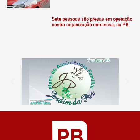
Sete pessoas são presas em operação
contra organização criminosa, na PB