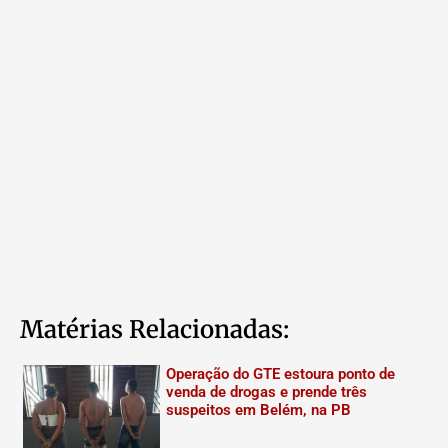
Matérias Relacionadas:
Operação do GTE estoura ponto de
venda de drogas e prende três
suspeitos em Belém, na PB