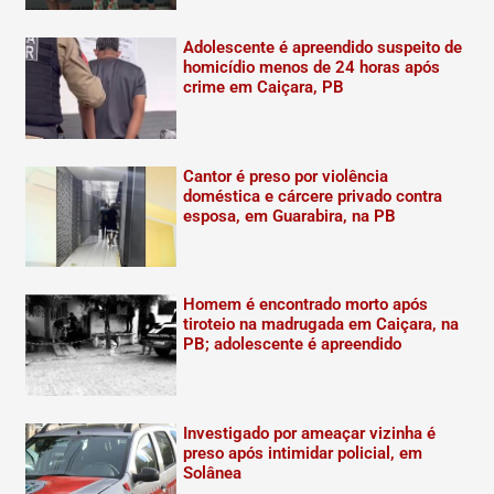
Adolescente é apreendido suspeito de
homicídio menos de 24 horas após
crime em Caiçara, PB
Cantor é preso por violência
doméstica e cárcere privado contra
esposa, em Guarabira, na PB
Homem é encontrado morto após
tiroteio na madrugada em Caiçara, na
PB; adolescente é apreendido
Investigado por ameaçar vizinha é
preso após intimidar policial, em
Solânea