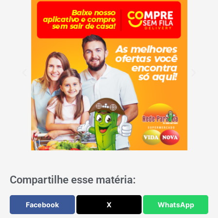
Compartilhe esse matéria:
Facebook
X
WhatsApp