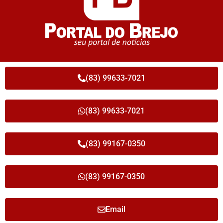
(83) 99633-7021
(83) 99633-7021
(83) 99167-0350
(83) 99167-0350
Email