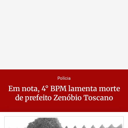
Polícia
Em nota, 4° BPM lamenta morte
de prefeito Zenóbio Toscano