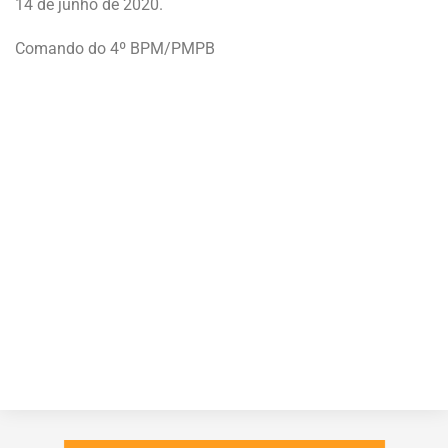
14 de junho de 2020.
Comando do 4º BPM/PMPB