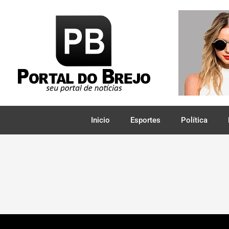
Inicio
Esportes
Política