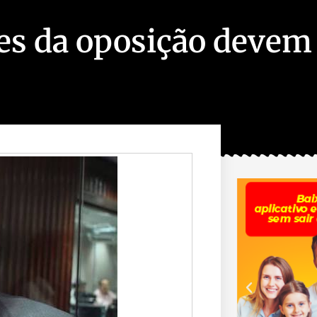
tes da oposição devem 