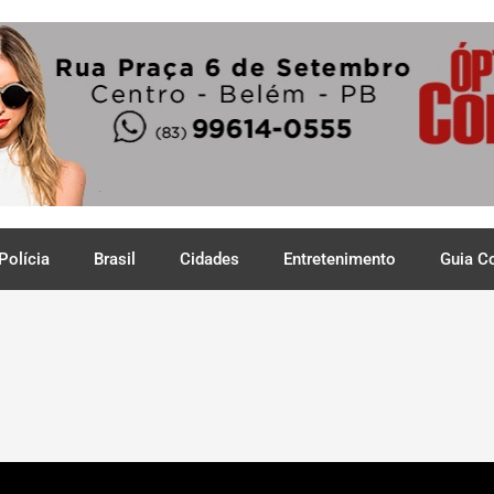
Polícia
Brasil
Cidades
Entretenimento
Guia C