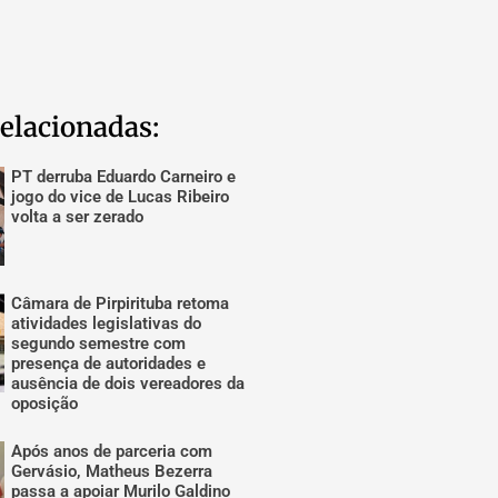
elacionadas:
PT derruba Eduardo Carneiro e
jogo do vice de Lucas Ribeiro
volta a ser zerado
Câmara de Pirpirituba retoma
atividades legislativas do
segundo semestre com
presença de autoridades e
ausência de dois vereadores da
oposição
Após anos de parceria com
Gervásio, Matheus Bezerra
passa a apoiar Murilo Galdino