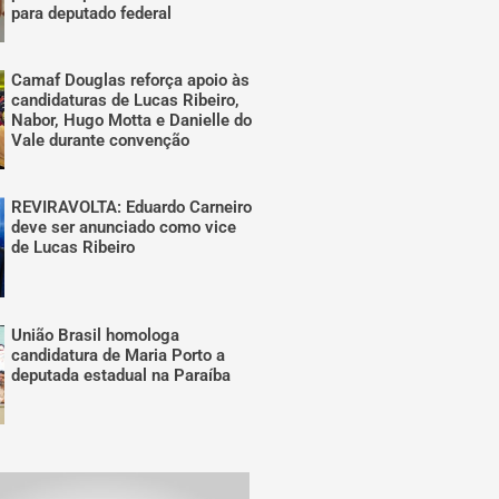
para deputado federal
Camaf Douglas reforça apoio às
candidaturas de Lucas Ribeiro,
Nabor, Hugo Motta e Danielle do
Vale durante convenção
REVIRAVOLTA: Eduardo Carneiro
deve ser anunciado como vice
de Lucas Ribeiro
União Brasil homologa
candidatura de Maria Porto a
deputada estadual na Paraíba