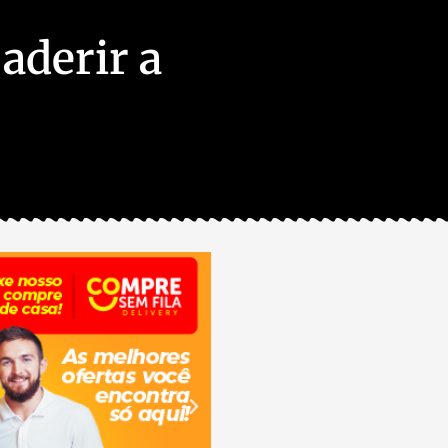
aderir a