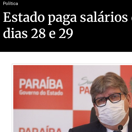
Política
Estado paga salários 
dias 28 e 29