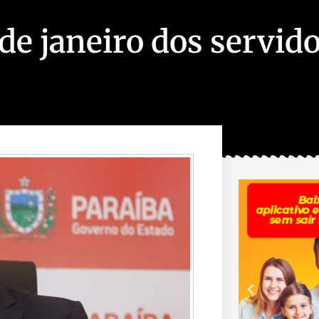
de janeiro dos servid