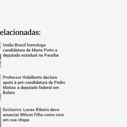
elacionadas:
União Brasil homologa
candidatura de Maria Porto a
deputada estadual na Paraíba
Professor Hidalberto declara
apoio à pré-candidatura de Pedro
Matias a deputado federal em
Belém
Exclusivo: Lucas Ribeiro deve
anunciar Wilson Filho como vice
em sua chapa