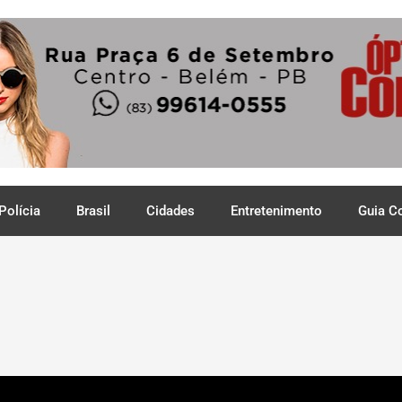
Polícia
Brasil
Cidades
Entretenimento
Guia C