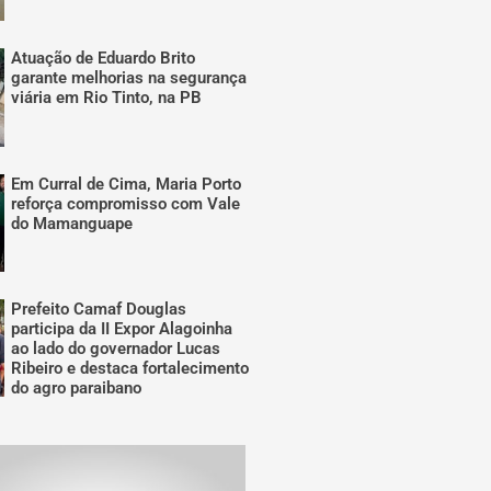
Atuação de Eduardo Brito
garante melhorias na segurança
viária em Rio Tinto, na PB
Em Curral de Cima, Maria Porto
reforça compromisso com Vale
do Mamanguape
Prefeito Camaf Douglas
participa da II Expor Alagoinha
ao lado do governador Lucas
Ribeiro e destaca fortalecimento
do agro paraibano