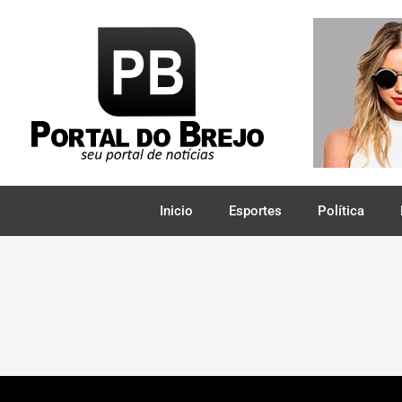
Inicio
Esportes
Política