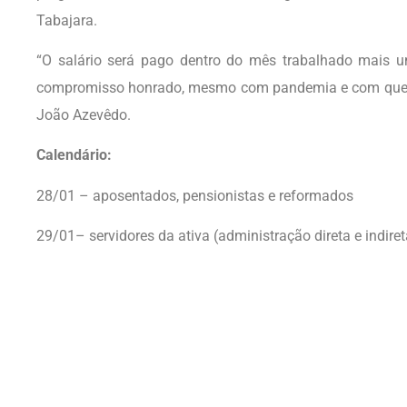
Tabajara.
“O salário será pago dentro do mês trabalhado mais 
compromisso honrado, mesmo com pandemia e com queda
João Azevêdo.
Calendário:
28/01 – aposentados, pensionistas e reformados
29/01– servidores da ativa (administração direta e indiret