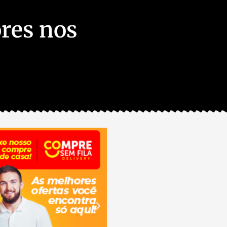
ores nos