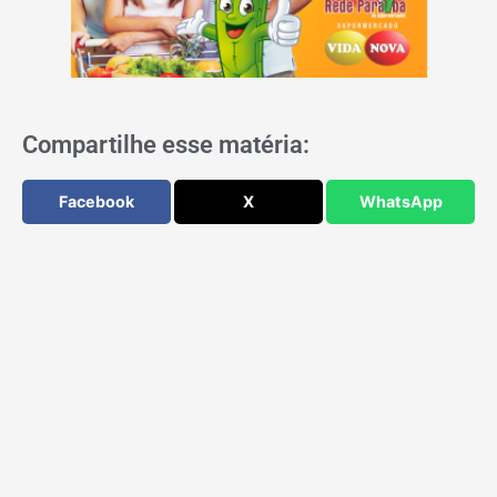
Compartilhe esse matéria:
Facebook
X
WhatsApp