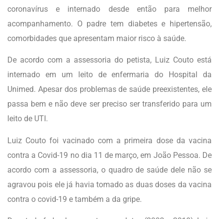
coronavírus e internado desde então para melhor
acompanhamento. O padre tem diabetes e hipertensão,
comorbidades que apresentam maior risco à saúde.
De acordo com a assessoria do petista, Luiz Couto está
internado em um leito de enfermaria do Hospital da
Unimed. Apesar dos problemas de saúde preexistentes, ele
passa bem e não deve ser preciso ser transferido para um
leito de UTI.
Luiz Couto foi vacinado com a primeira dose da vacina
contra a Covid-19 no dia 11 de março, em João Pessoa. De
acordo com a assessoria, o quadro de saúde dele não se
agravou pois ele já havia tomado as duas doses da vacina
contra o covid-19 e também a da gripe.