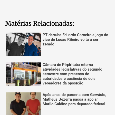
Matérias Relacionadas:
PT derruba Eduardo Carneiro e jogo do
vice de Lucas Ribeiro volta a ser
zerado
Câmara de Pirpirituba retoma
atividades legislativas do segundo
semestre com presença de
autoridades e ausência de dois
vereadores da oposição
Após anos de parceria com Gervásio,
Matheus Bezerra passa a apoiar
Murilo Galdino para deputado federal