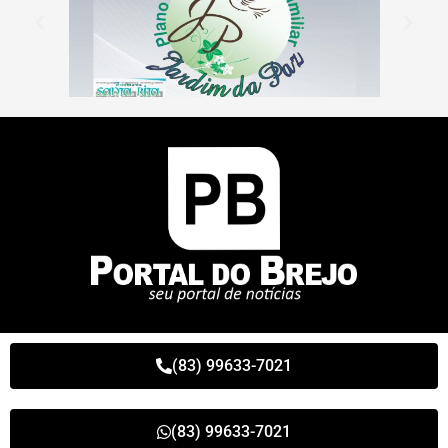
(83) 99633-7021
(83) 99633-7021