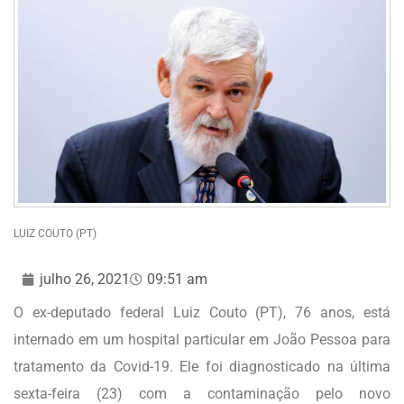
LUIZ COUTO (PT)
julho 26, 2021
09:51 am
O ex-deputado federal Luiz Couto (PT), 76 anos, está
internado em um hospital particular em João Pessoa para
tratamento da Covid-19. Ele foi diagnosticado na última
sexta-feira (23) com a contaminação pelo novo