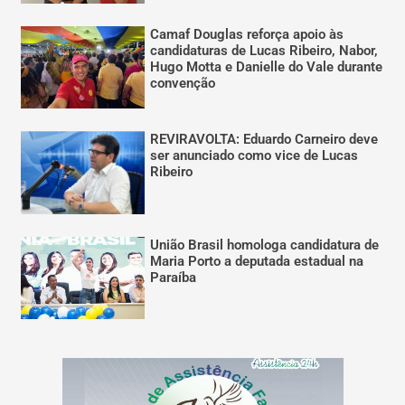
Camaf Douglas reforça apoio às
candidaturas de Lucas Ribeiro, Nabor,
Hugo Motta e Danielle do Vale durante
convenção
REVIRAVOLTA: Eduardo Carneiro deve
ser anunciado como vice de Lucas
Ribeiro
União Brasil homologa candidatura de
Maria Porto a deputada estadual na
Paraíba