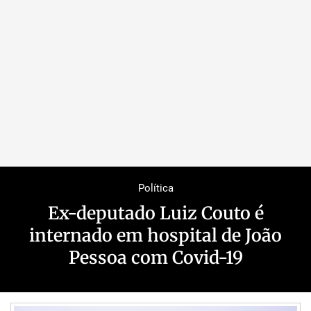
Política
Ex-deputado Luiz Couto é
internado em hospital de João
Pessoa com Covid-19