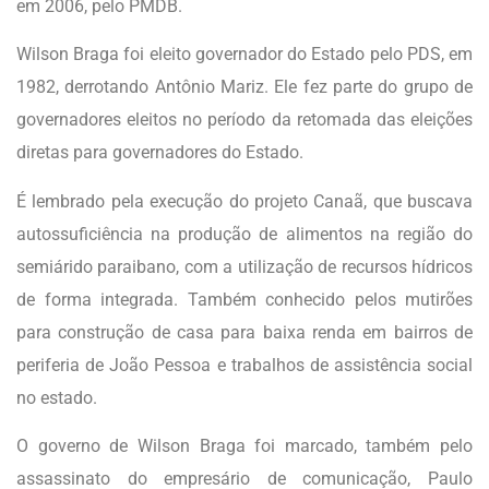
em 2006, pelo PMDB.
Wilson Braga foi eleito governador do Estado pelo PDS, em
1982, derrotando Antônio Mariz. Ele fez parte do grupo de
governadores eleitos no período da retomada das eleições
diretas para governadores do Estado.
É lembrado pela execução do projeto Canaã, que buscava
autossuficiência na produção de alimentos na região do
semiárido paraibano, com a utilização de recursos hídricos
de forma integrada. Também conhecido pelos mutirões
para construção de casa para baixa renda em bairros de
periferia de João Pessoa e trabalhos de assistência social
no estado.
O governo de Wilson Braga foi marcado, também pelo
assassinato do empresário de comunicação, Paulo