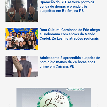
Operação do GTE estoura ponto de
venda de drogas e prende três
suspeitos em Belém, na PB
Rota Cultural Caminhos do Frio chega
a Borborema com shows de Nando
Cordel, Zé Lezin e atrações regionais
Adolescente é apreendido suspeito de
homicídio menos de 24 horas após
crime em Caiçara, PB