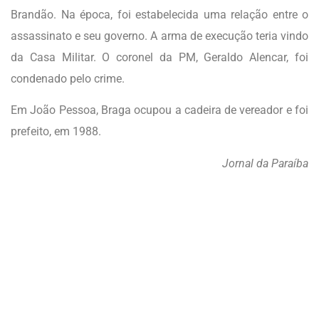
Brandão. Na época, foi estabelecida uma relação entre o
assassinato e seu governo. A arma de execução teria vindo
da Casa Militar. O coronel da PM, Geraldo Alencar, foi
condenado pelo crime.
Em João Pessoa, Braga ocupou a cadeira de vereador e foi
prefeito, em 1988.
Jornal da Paraíba