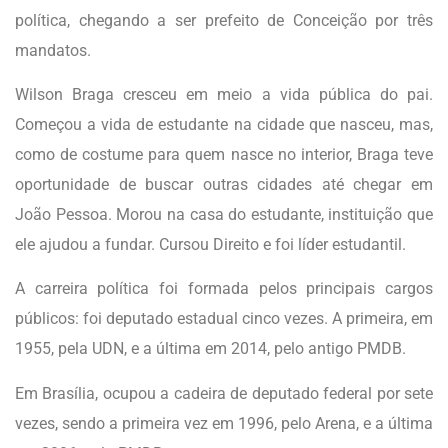
política, chegando a ser prefeito de Conceição por três
mandatos.
Wilson Braga cresceu em meio a vida pública do pai.
Começou a vida de estudante na cidade que nasceu, mas,
como de costume para quem nasce no interior, Braga teve
oportunidade de buscar outras cidades até chegar em
João Pessoa. Morou na casa do estudante, instituição que
ele ajudou a fundar. Cursou Direito e foi líder estudantil.
A carreira política foi formada pelos principais cargos
públicos: foi deputado estadual cinco vezes. A primeira, em
1955, pela UDN, e a última em 2014, pelo antigo PMDB.
Em Brasília, ocupou a cadeira de deputado federal por sete
vezes, sendo a primeira vez em 1996, pelo Arena, e a última