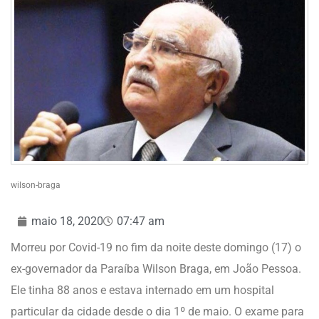
wilson-braga
maio 18, 2020
07:47 am
Morreu por Covid-19 no fim da noite deste domingo (17) o
ex-governador da Paraíba Wilson Braga, em João Pessoa.
Ele tinha 88 anos e estava internado em um hospital
particular da cidade desde o dia 1º de maio. O exame para