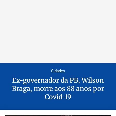
Cidades
Ex-governador da PB, Wilson
Braga, morre aos 88 anos por
Covid-19