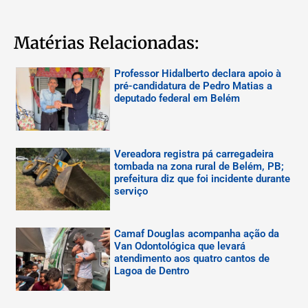
Matérias Relacionadas:
Professor Hidalberto declara apoio à
pré-candidatura de Pedro Matias a
deputado federal em Belém
Vereadora registra pá carregadeira
tombada na zona rural de Belém, PB;
prefeitura diz que foi incidente durante
serviço
Camaf Douglas acompanha ação da
Van Odontológica que levará
atendimento aos quatro cantos de
Lagoa de Dentro