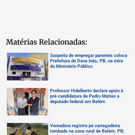
Matérias Relacionadas:
Suspeita de empregar parentes coloca
Prefeitura de Dona Inês, PB, na mira
do Ministério Público
Professor Hidalberto declara apoio à
pré-candidatura de Pedro Matias a
deputado federal em Belém
Vereadora registra pá carregadeira
tombada na zona rural de Belém, PB;