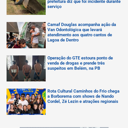
prefeitura diz que foi incidente durante
serviço
Camaf Douglas acompanha ação da
Van Odontológica que levará
atendimento aos quatro cantos de
Lagoa de Dentro
Operação do GTE estoura ponto de
venda de drogas e prende três
suspeitos em Belém, na PB
Rota Cultural Caminhos do Frio chega
a Borborema com shows de Nando
Cordel, Zé Lezin e atrações regionais