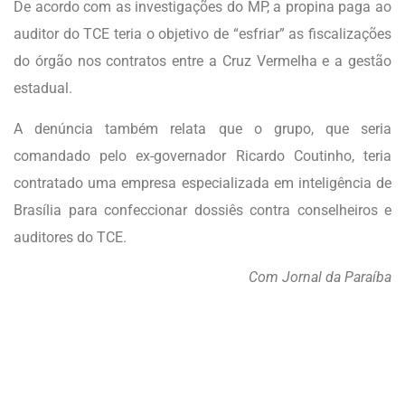
De acordo com as investigações do MP, a propina paga ao
auditor do TCE teria o objetivo de “esfriar” as fiscalizações
do órgão nos contratos entre a Cruz Vermelha e a gestão
estadual.
A denúncia também relata que o grupo, que seria
comandado pelo ex-governador Ricardo Coutinho, teria
contratado uma empresa especializada em inteligência de
Brasília para confeccionar dossiês contra conselheiros e
auditores do TCE.
Com Jornal da Paraíba