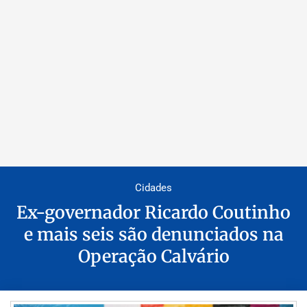
Cidades
Ex-governador Ricardo Coutinho
e mais seis são denunciados na
Operação Calvário