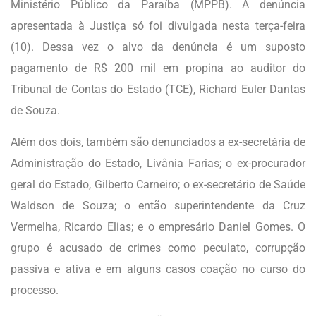
Ministério Público da Paraíba (MPPB). A denúncia
apresentada à Justiça só foi divulgada nesta terça-feira
(10). Dessa vez o alvo da denúncia é um suposto
pagamento de R$ 200 mil em propina ao auditor do
Tribunal de Contas do Estado (TCE), Richard Euler Dantas
de Souza.
Além dos dois, também são denunciados a ex-secretária de
Administração do Estado, Livânia Farias; o ex-procurador
geral do Estado, Gilberto Carneiro; o ex-secretário de Saúde
Waldson de Souza; o então superintendente da Cruz
Vermelha, Ricardo Elias; e o empresário Daniel Gomes. O
grupo é acusado de crimes como peculato, corrupção
passiva e ativa e em alguns casos coação no curso do
processo.