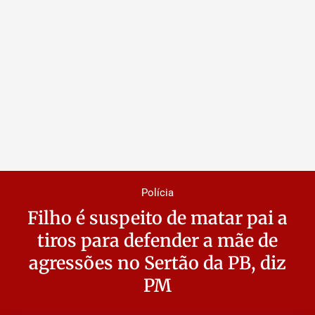
Polícia
Filho é suspeito de matar pai a
tiros para defender a mãe de
agressões no Sertão da PB, diz
PM