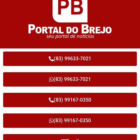
(83) 99633-7021
(83) 99633-7021
(83) 99167-0350
(83) 99167-0350