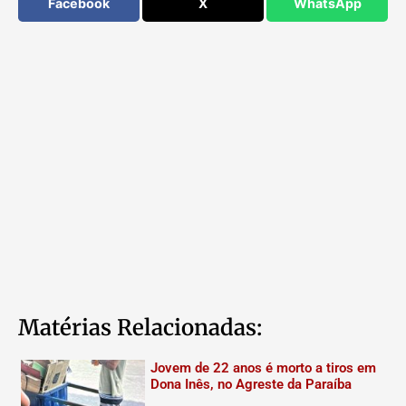
Facebook
X
WhatsApp
Matérias Relacionadas:
Jovem de 22 anos é morto a tiros em
Dona Inês, no Agreste da Paraíba