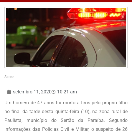
Sirene
setembro 11, 2020
10:21 am
Um homem de 47 anos foi morto a tiros pelo próprio filho
no final da tarde desta quinta-feira (10), na zona rural de
Paulista, município do Sertão da Paraíba. Segundo
informações das Polícias Civil e Militar, o suspeito de 26