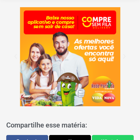
Compartilhe esse matéria: