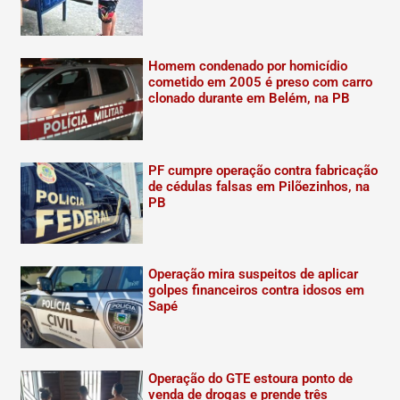
Homem condenado por homicídio
cometido em 2005 é preso com carro
clonado durante em Belém, na PB
PF cumpre operação contra fabricação
de cédulas falsas em Pilõezinhos, na
PB
Operação mira suspeitos de aplicar
golpes financeiros contra idosos em
Sapé
Operação do GTE estoura ponto de
venda de drogas e prende três