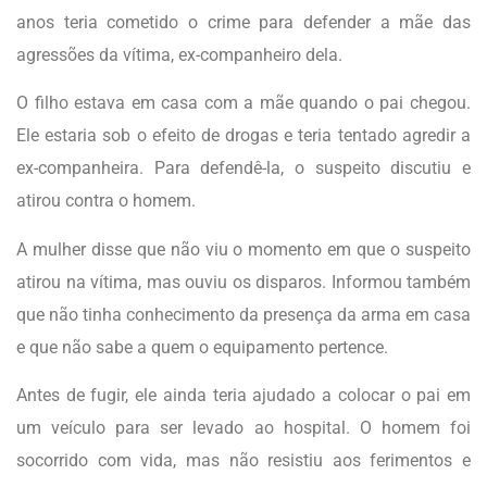
anos teria cometido o crime para defender a mãe das
agressões da vítima, ex-companheiro dela.
O filho estava em casa com a mãe quando o pai chegou.
Ele estaria sob o efeito de drogas e teria tentado agredir a
ex-companheira. Para defendê-la, o suspeito discutiu e
atirou contra o homem.
A mulher disse que não viu o momento em que o suspeito
atirou na vítima, mas ouviu os disparos. Informou também
que não tinha conhecimento da presença da arma em casa
e que não sabe a quem o equipamento pertence.
Antes de fugir, ele ainda teria ajudado a colocar o pai em
um veículo para ser levado ao hospital. O homem foi
socorrido com vida, mas não resistiu aos ferimentos e