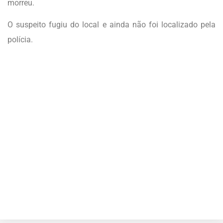
morreu.
O suspeito fugiu do local e ainda não foi localizado pela
polícia.