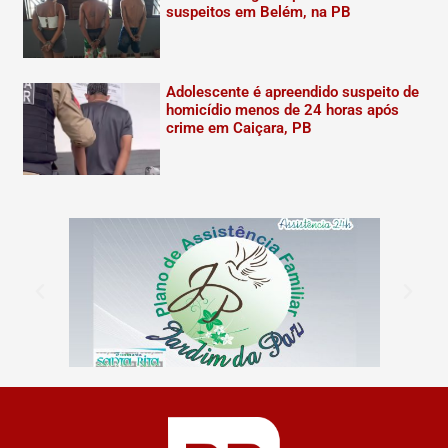
suspeitos em Belém, na PB
Adolescente é apreendido suspeito de
homicídio menos de 24 horas após
crime em Caiçara, PB