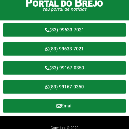
(83) 99633-7021
(83) 99633-7021
(83) 99167-0350
(83) 99167-0350
Email
Copyright © 2020