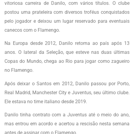
vitoriosa carreira de Danilo, com vários títulos. O clube
postou uma prateleira com diversos troféus conquistados
pelo jogador e deixou um lugar reservado para eventuais
canecos com o Flamengo.
Na Europa desde 2012, Danilo retorna ao país após 13
anos. O lateral da Seleção, que esteve nas duas últimas
Copas do Mundo, chega ao Rio para jogar como zagueiro
no Flamengo.
Após deixar o Santos em 2012, Danilo passou por Porto,
Real Madrid, Manchester City e Juventus, seu último clube.
Ele estava no time italiano desde 2019.
Danilo tinha contrato com a Juventus até o meio do ano,
mas entrou em acordo e acertou a rescisão nesta semana
antes de assinar com o Flamengo.