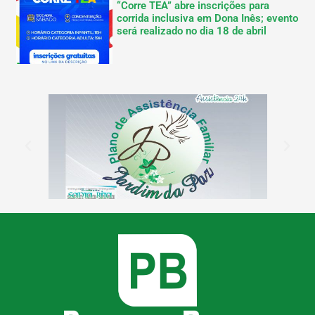
“Corre TEA” abre inscrições para
corrida inclusiva em Dona Inês; evento
será realizado no dia 18 de abril