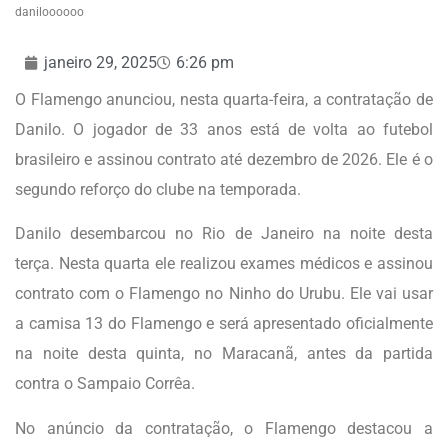
daniloooooo
janeiro 29, 2025
6:26 pm
O Flamengo anunciou, nesta quarta-feira, a contratação de
Danilo. O jogador de 33 anos está de volta ao futebol
brasileiro e assinou contrato até dezembro de 2026. Ele é o
segundo reforço do clube na temporada.
Danilo desembarcou no Rio de Janeiro na noite desta
terça. Nesta quarta ele realizou exames médicos e assinou
contrato com o Flamengo no Ninho do Urubu. Ele vai usar
a camisa 13 do Flamengo e será apresentado oficialmente
na noite desta quinta, no Maracanã, antes da partida
contra o Sampaio Corrêa.
No anúncio da contratação, o Flamengo destacou a