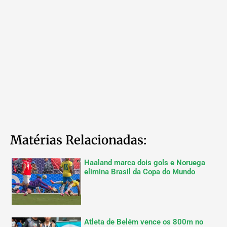
Matérias Relacionadas:
Haaland marca dois gols e Noruega
elimina Brasil da Copa do Mundo
Atleta de Belém vence os 800m no