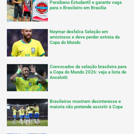
Paraibano Estudantil e garante vaga
para o Brasileiro em Brasília
Neymar desfalca Seleção em
amistosos e deve perder estreia da
Copa do Mundo
Convocados da seleção brasileira para
a Copa do Mundo 2026: veja a lista de
Ancelotti
Brasileiros mostram desinteresse e
maioria não pretende assistir à Copa