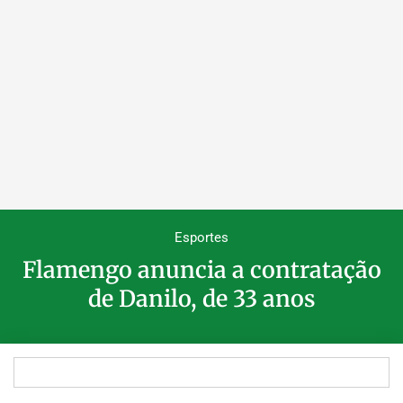
Esportes
Flamengo anuncia a contratação
de Danilo, de 33 anos