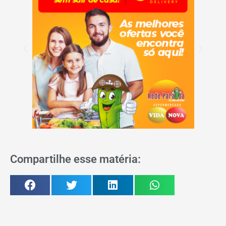
Compartilhe esse matéria: