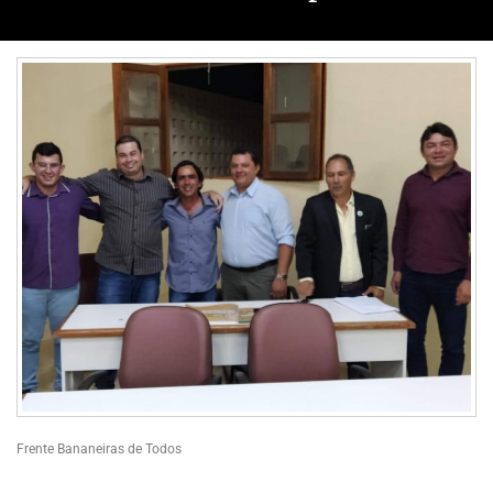
Frente Bananeiras de Todos