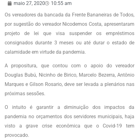
maio 27, 2020
10:55 am
Os vereadores da bancada da Frente Bananeiras de Todos,
por sugestão do vereador Nicodemos Costa, apresentaram
projeto de lei que visa suspender os empréstimos
consignados durante 3 meses ou até durar o estado de
calamidade em virtude da pandemia.
A propositura, que contou com o apoio do vereador
Douglas Bubú, Nicinho de Birico, Marcelo Bezerra, Antônio
Marques e Gilson Rosario, deve ser levada a plenários nas
próximas sessões.
O intuito é garantir a diminuição dos impactos da
pandemia no orçamentos dos servidores municipais, haja
visto a grave crise econômica que o Covid-19 tem
provocado.