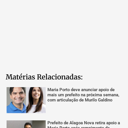
Matérias Relacionadas:
Maria Porto deve anunciar apoio de
mais um prefeito na próxima semana,
com articulação de Murilo Galdino
Prefeito de Alagoa Nova retira apoio a