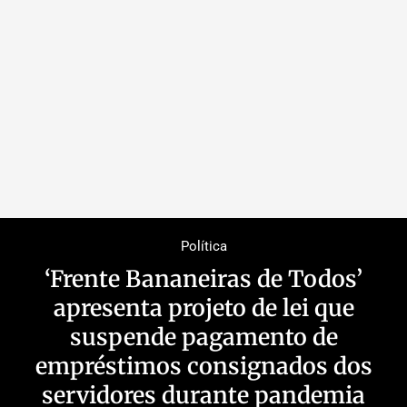
Política
‘Frente Bananeiras de Todos’
apresenta projeto de lei que
suspende pagamento de
empréstimos consignados dos
servidores durante pandemia