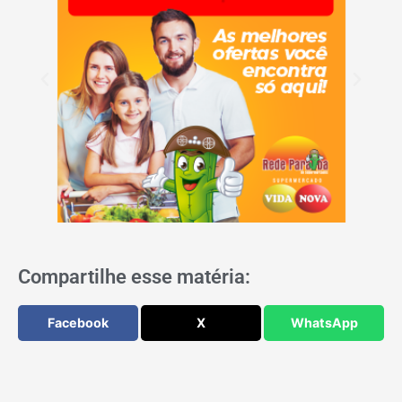
Compartilhe esse matéria:
Facebook
X
WhatsApp