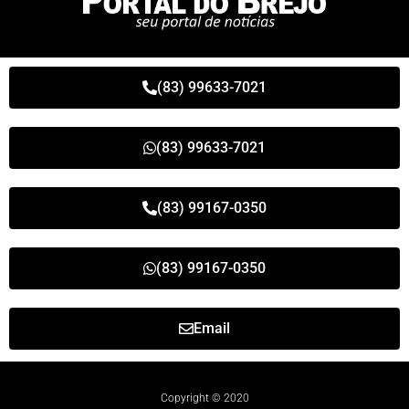
(83) 99633-7021
(83) 99633-7021
(83) 99167-0350
(83) 99167-0350
Email
Copyright © 2020