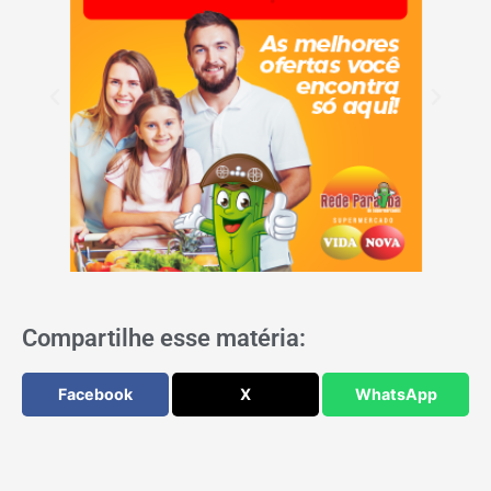
Compartilhe esse matéria:
Facebook
X
WhatsApp