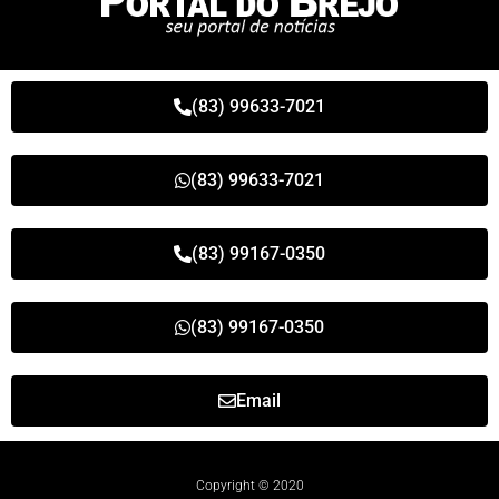
(83) 99633-7021
(83) 99633-7021
(83) 99167-0350
(83) 99167-0350
Email
Copyright © 2020