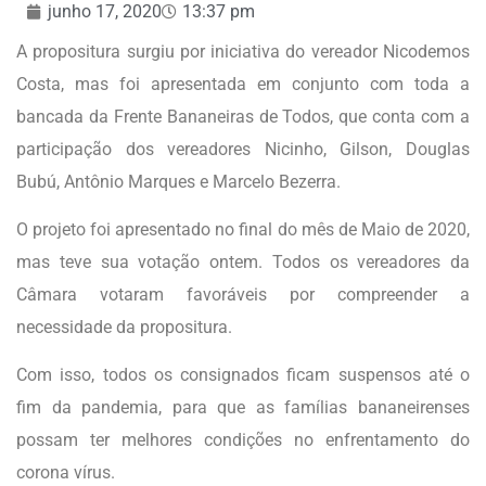
junho 17, 2020
13:37 pm
A propositura surgiu por iniciativa do vereador Nicodemos
Costa, mas foi apresentada em conjunto com toda a
bancada da Frente Bananeiras de Todos, que conta com a
participação dos vereadores Nicinho, Gilson, Douglas
Bubú, Antônio Marques e Marcelo Bezerra.
O projeto foi apresentado no final do mês de Maio de 2020,
mas teve sua votação ontem. Todos os vereadores da
Câmara votaram favoráveis por compreender a
necessidade da propositura.
Com isso, todos os consignados ficam suspensos até o
fim da pandemia, para que as famílias bananeirenses
possam ter melhores condições no enfrentamento do
corona vírus.