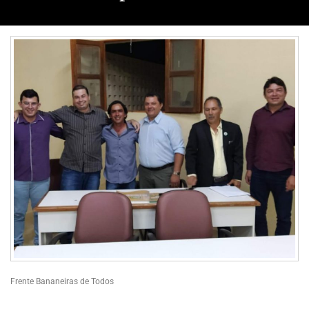
Frente Bananeiras de Todos