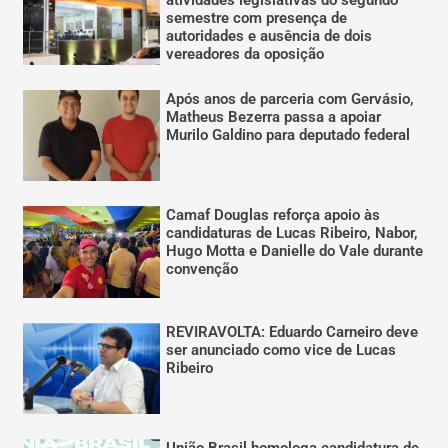
atividades legislativas do segundo
semestre com presença de
autoridades e ausência de dois
vereadores da oposição
Após anos de parceria com Gervásio,
Matheus Bezerra passa a apoiar
Murilo Galdino para deputado federal
Camaf Douglas reforça apoio às
candidaturas de Lucas Ribeiro, Nabor,
Hugo Motta e Danielle do Vale durante
convenção
REVIRAVOLTA: Eduardo Carneiro deve
ser anunciado como vice de Lucas
Ribeiro