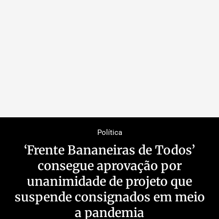
Política
‘Frente Bananeiras de Todos’
consegue aprovação por
unanimidade de projeto que
suspende consignados em meio
a pandemia