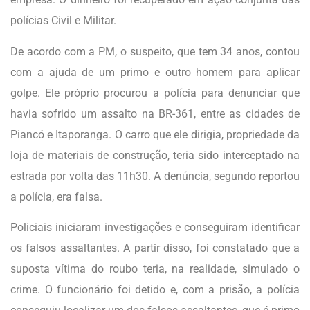
polícias Civil e Militar.
De acordo com a PM, o suspeito, que tem 34 anos, contou
com a ajuda de um primo e outro homem para aplicar
golpe. Ele próprio procurou a polícia para denunciar que
havia sofrido um assalto na BR-361, entre as cidades de
Piancó e Itaporanga. O carro que ele dirigia, propriedade da
loja de materiais de construção, teria sido interceptado na
estrada por volta das 11h30. A denúncia, segundo reportou
a polícia, era falsa.
Policiais iniciaram investigações e conseguiram identificar
os falsos assaltantes. A partir disso, foi constatado que a
suposta vítima do roubo teria, na realidade, simulado o
crime. O funcionário foi detido e, com a prisão, a polícia