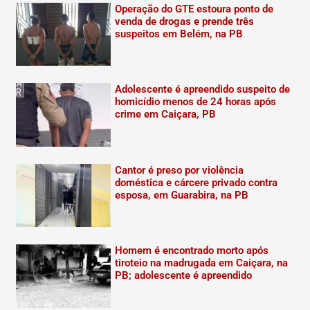
Operação do GTE estoura ponto de
venda de drogas e prende três
suspeitos em Belém, na PB
Adolescente é apreendido suspeito de
homicídio menos de 24 horas após
crime em Caiçara, PB
Cantor é preso por violência
doméstica e cárcere privado contra
esposa, em Guarabira, na PB
Homem é encontrado morto após
tiroteio na madrugada em Caiçara, na
PB; adolescente é apreendido