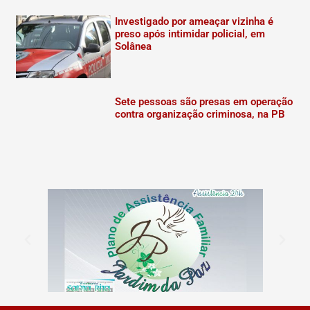
Investigado por ameaçar vizinha é
preso após intimidar policial, em
Solânea
Sete pessoas são presas em operação
contra organização criminosa, na PB