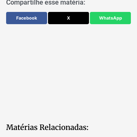
Compartilhe esse matéria:
Facebook
X
WhatsApp
Matérias Relacionadas: