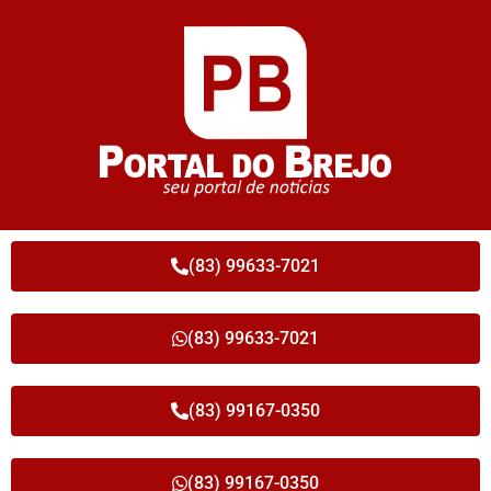
(83) 99633-7021
(83) 99633-7021
(83) 99167-0350
(83) 99167-0350