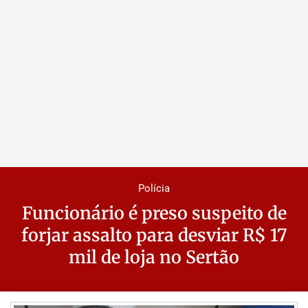
Polícia
Funcionário é preso suspeito de
forjar assalto para desviar R$ 17
mil de loja no Sertão