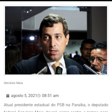
Gervásio Maia
agosto 5, 2021
08:51 am
Atual presidente estadual do PSB na Paraíba, o deputado