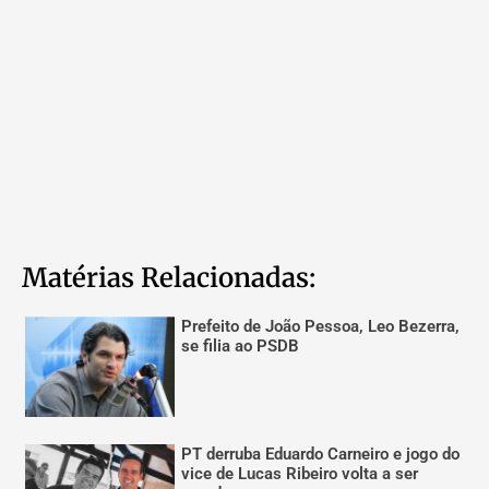
Matérias Relacionadas:
Prefeito de João Pessoa, Leo Bezerra,
se filia ao PSDB
PT derruba Eduardo Carneiro e jogo do
vice de Lucas Ribeiro volta a ser