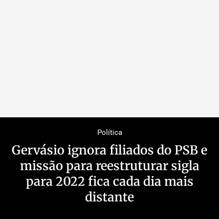
Política
Gervásio ignora filiados do PSB e
missão para reestruturar sigla
para 2022 fica cada dia mais
distante