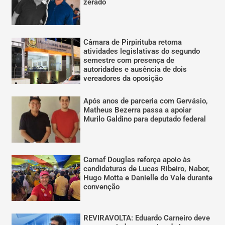
zerado
Câmara de Pirpirituba retoma
atividades legislativas do segundo
semestre com presença de
autoridades e ausência de dois
vereadores da oposição
Após anos de parceria com Gervásio,
Matheus Bezerra passa a apoiar
Murilo Galdino para deputado federal
Camaf Douglas reforça apoio às
candidaturas de Lucas Ribeiro, Nabor,
Hugo Motta e Danielle do Vale durante
convenção
REVIRAVOLTA: Eduardo Carneiro deve