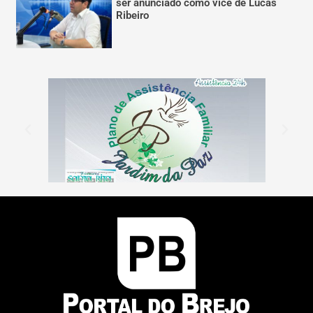
ser anunciado como vice de Lucas
Ribeiro