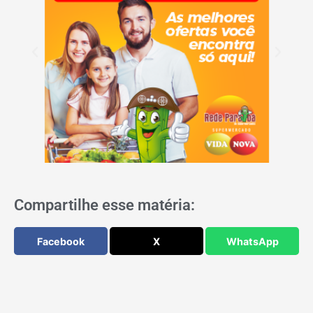
Compartilhe esse matéria:
Facebook
X
WhatsApp