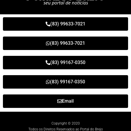
(83) 99633-7021
(83) 99633-7021
(83) 99167-0350
(83) 99167-0350
Email
Copyright © 2020
Todos os Direitos Reservados ao Portal do Brejo