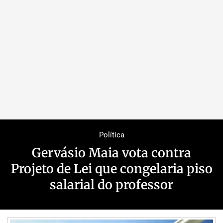
Política
Gervásio Maia vota contra
Projeto de Lei que congelaria piso
salarial do professor