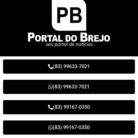
(83) 99633-7021
(83) 99633-7021
(83) 99167-0350
(83) 99167-0350