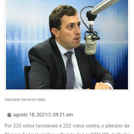
Deputado Gervársio Maia
agosto 18, 2021
09:21 am
Por 225 votos favoráveis e 222 votos contra, o plenário da