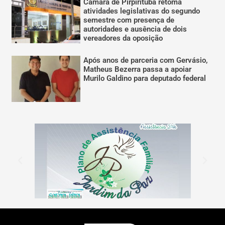
Câmara de Pirpirituba retoma
atividades legislativas do segundo
semestre com presença de
autoridades e ausência de dois
vereadores da oposição
Após anos de parceria com Gervásio,
Matheus Bezerra passa a apoiar
Murilo Galdino para deputado federal