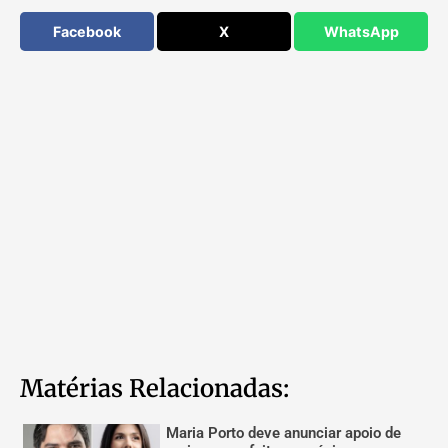
Facebook
X
WhatsApp
Matérias Relacionadas:
Maria Porto deve anunciar apoio de