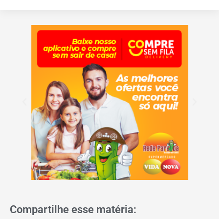
Compartilhe esse matéria: