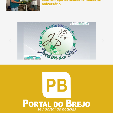
aniversário