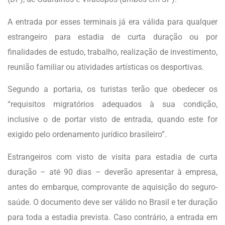
A entrada por esses terminais já era válida para qualquer
estrangeiro para estadia de curta duração ou por
finalidades de estudo, trabalho, realização de investimento,
reunião familiar ou atividades artísticas os desportivas.
Segundo a portaria, os turistas terão que obedecer os
“requisitos migratórios adequados à sua condição,
inclusive o de portar visto de entrada, quando este for
exigido pelo ordenamento jurídico brasileiro”.
Estrangeiros com visto de visita para estadia de curta
duração – até 90 dias – deverão apresentar à empresa,
antes do embarque, comprovante de aquisição do seguro-
saúde. O documento deve ser válido no Brasil e ter duração
para toda a estadia prevista. Caso contrário, a entrada em