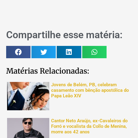
Compartilhe esse matéria:
Matérias Relacionadas:
Jovens de Belém, PB, celebram
casamento com bênção apostólica do
Papa Leão XIV
Cantor Neto Araújo, ex-Cavaleiros do
Forró e vocalista da Collo de Menina,
morre aos 42 anos