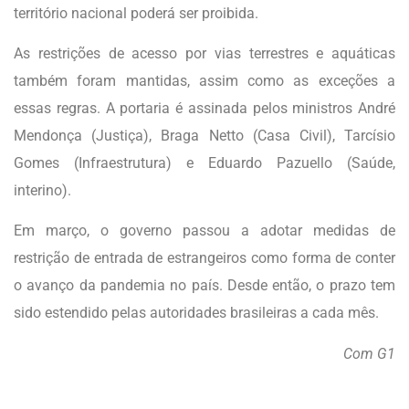
território nacional poderá ser proibida.
As restrições de acesso por vias terrestres e aquáticas
também foram mantidas, assim como as exceções a
essas regras. A portaria é assinada pelos ministros André
Mendonça (Justiça), Braga Netto (Casa Civil), Tarcísio
Gomes (Infraestrutura) e Eduardo Pazuello (Saúde,
interino).
Em março, o governo passou a adotar medidas de
restrição de entrada de estrangeiros como forma de conter
o avanço da pandemia no país. Desde então, o prazo tem
sido estendido pelas autoridades brasileiras a cada mês.
Com G1