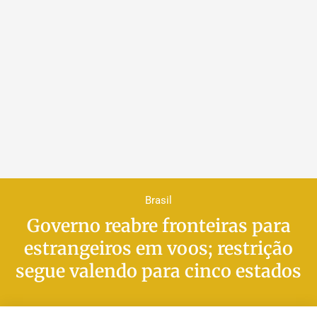
Brasil
Governo reabre fronteiras para
estrangeiros em voos; restrição
segue valendo para cinco estados