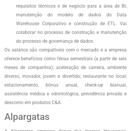
requisitos técnicos e de negócio para a área de BI,
manutenção do modelo de dados do Data
Warehouse Corporativo e construção de ETL. Vai
colaborar no processo de construção e manutenção
do processo de governança de dados.
Os salários são compatíveis com o mercado e a empresa
oferece benefícios como férias semestrais (a partir de seis
meses de companhia); aceleração de carreira, ambiente
diverso, inovador, jovem e divertido; restaurante no local;
estacionamento, bônus anual, check-up bianual,
assistência médica e odontológica, previdência privada e
desconto em produtos C&A.
Alpargatas