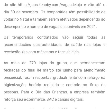
do site https://jobs.kenoby.com/vagasdeloja e vão até o
dia 30 de setembro. Os temporários têm possibilidade de
voltar no Natal e também serem efetivados dependendo do
desempenho e número de vagas disponíveis em 2021.
Os temporários contratados vão seguir todas as
recomendações das autoridades de saúde nas lojas e
receberão kits com máscaras e face shields.
As mais de 270 lojas do grupo, que permaneceram
fechadas do final de março até junho para atendimento
presencial, foram reabertas gradualmente com reforço na
higienização, horário reduzido e controle no fluxo de
pessoas. Para o Dia das Crianças, a empresa também
reforça seu e-commerce, SAC e canais digitais.