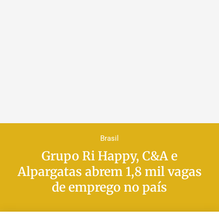
Brasil
Grupo Ri Happy, C&A e
Alpargatas abrem 1,8 mil vagas
de emprego no país