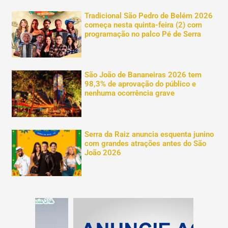
Tradicional São Pedro de Belém 2026
começa nesta quinta-feira (2) com
programação no palco Pé de Serra
São João de Bananeiras 2026 tem
98,3% de aprovação do público e
nenhuma ocorrência grave
Serra da Raiz anuncia esquenta junino
com grandes atrações antes do São
João 2026