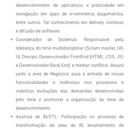
desenvolvimento de aplicativos e praticidade em
navegação em apps de e-commerce, pagamentos,
entre outros. Ter conhecimento em delivery contínuo
e difusão de software.
Coordenador de Sistemas: Responsável pela
liderança do time multidisciplinar (Scrum master, UX,
UI, Devops, Desenvolvedor FrontEnd (HTML, CSS, JS)
e Desenvolvedor Back End) e mediar conflitos. Atuará
junto a área de Negócios para a entrada de novas
funcionalidades e melhorias nos processos e
viabilizar evoluções das demandas desenvolvidas
pelo time e promover a organização do time de
desenvolvimento.
Analista de BI/ETL: Participação no processo de
transformação da área de BI, levantamento de