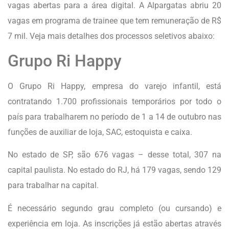
vagas abertas para a área digital. A Alpargatas abriu 20
vagas em programa de trainee que tem remuneração de R$
7 mil. Veja mais detalhes dos processos seletivos abaixo:
Grupo Ri Happy
O Grupo Ri Happy, empresa do varejo infantil, está
contratando 1.700 profissionais temporários por todo o
país para trabalharem no período de 1 a 14 de outubro nas
funções de auxiliar de loja, SAC, estoquista e caixa.
No estado de SP, são 676 vagas – desse total, 307 na
capital paulista. No estado do RJ, há 179 vagas, sendo 129
para trabalhar na capital.
É necessário segundo grau completo (ou cursando) e
experiência em loja. As inscrições já estão abertas através