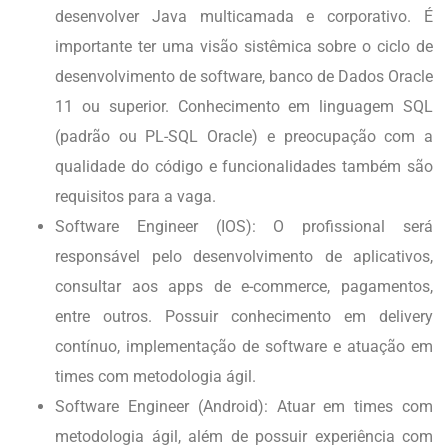
desenvolver Java multicamada e corporativo. É
importante ter uma visão sistêmica sobre o ciclo de
desenvolvimento de software, banco de Dados Oracle
11 ou superior. Conhecimento em linguagem SQL
(padrão ou PL-SQL Oracle) e preocupação com a
qualidade do código e funcionalidades também são
requisitos para a vaga.
Software Engineer (IOS): O profissional será
responsável pelo desenvolvimento de aplicativos,
consultar aos apps de e-commerce, pagamentos,
entre outros. Possuir conhecimento em delivery
contínuo, implementação de software e atuação em
times com metodologia ágil.
Software Engineer (Android): Atuar em times com
metodologia ágil, além de possuir experiência com