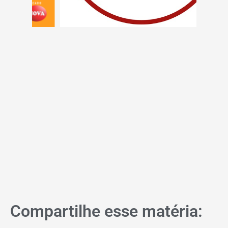
Compartilhe esse matéria: