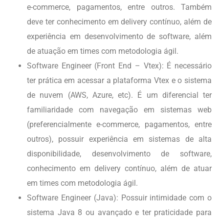
e-commerce, pagamentos, entre outros. Também
deve ter conhecimento em delivery contínuo, além de
experiência em desenvolvimento de software, além
de atuação em times com metodologia ágil.
Software Engineer (Front End – Vtex): É necessário
ter prática em acessar a plataforma Vtex e o sistema
de nuvem (AWS, Azure, etc). É um diferencial ter
familiaridade com navegação em sistemas web
(preferencialmente e-commerce, pagamentos, entre
outros), possuir experiência em sistemas de alta
disponibilidade, desenvolvimento de software,
conhecimento em delivery contínuo, além de atuar
em times com metodologia ágil.
Software Engineer (Java): Possuir intimidade com o
sistema Java 8 ou avançado e ter praticidade para