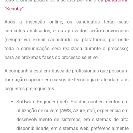
“Kenoby”.
Após a inscrição online, os candidatos terão seus
currículos analisados, e os aprovados serão convocados
(sempre via e-mail cadastrado na plataforma, por onde
toda a comunicação será realizada durante o processo)
para as próximas fases do processo seletivo.
A companhia está em busca de profissionais que possuam
formação superior em cursos de tecnologia e atendam aos
seguintes pré-requisitos:
Software Engineer (.net): Sólidos conhecimentos em
utilização de nuvem (AWS, Azure, etc), experiência em
desenvolvimento de sistemas; em sistemas de alta
disponibilidade; em sistemas web, preferencialmente