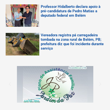
Professor Hidalberto declara apoio à
pré-candidatura de Pedro Matias a
deputado federal em Belém
Vereadora registra pá carregadeira
tombada na zona rural de Belém, PB;
prefeitura diz que foi incidente durante
serviço