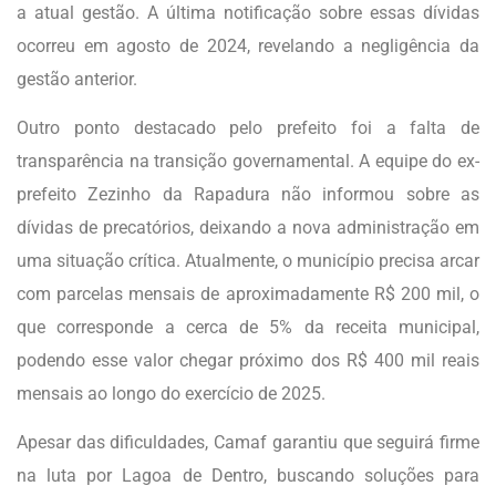
a atual gestão. A última notificação sobre essas dívidas
ocorreu em agosto de 2024, revelando a negligência da
gestão anterior.
Outro ponto destacado pelo prefeito foi a falta de
transparência na transição governamental. A equipe do ex-
prefeito Zezinho da Rapadura não informou sobre as
dívidas de precatórios, deixando a nova administração em
uma situação crítica. Atualmente, o município precisa arcar
com parcelas mensais de aproximadamente R$ 200 mil, o
que corresponde a cerca de 5% da receita municipal,
podendo esse valor chegar próximo dos R$ 400 mil reais
mensais ao longo do exercício de 2025.
Apesar das dificuldades, Camaf garantiu que seguirá firme
na luta por Lagoa de Dentro, buscando soluções para