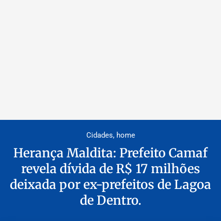
Cidades
,
home
Herança Maldita: Prefeito Camaf
revela dívida de R$ 17 milhões
deixada por ex-prefeitos de Lagoa
de Dentro.