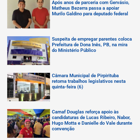
Após anos de parceria com Gervásio,
Matheus Bezerra passa a apoiar
Murilo Galdino para deputado federal
Suspeita de empregar parentes coloca
Prefeitura de Dona Inês, PB, na mira
do Ministério Público
Câmara Municipal de Pirpirituba
retoma trabalhos legislativos nesta
quinta-feira (6)
Camaf Douglas reforça apoio às
candidaturas de Lucas Ribeiro, Nabor,
Hugo Motta e Danielle do Vale durante
convenção