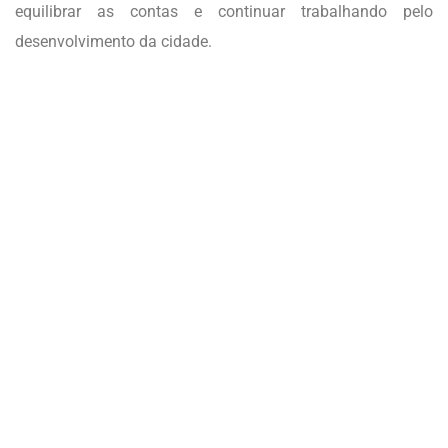
equilibrar as contas e continuar trabalhando pelo
desenvolvimento da cidade.