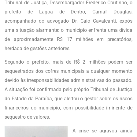
Tribunal de Justiça, Desembargador Frederico Coutinho, o
prefeito de Lagoa de Dentro, Camaf Douglas,
acompanhado do advogado Dr. Caio Cavalcanti, expôs
uma situação alarmante: o município enfrenta uma dívida
de aproximadamente R$ 17 milhões em precatórios,
herdada de gestões anteriores.
Segundo o prefeito, mais de R$ 2 milhões podem ser
sequestrados dos cofres municipais a qualquer momento
devido às irresponsabilidades administrativas do passado.
A situação foi confirmada pelo próprio Tribunal de Justiça
do Estado da Paraíba, que alertou o gestor sobre os riscos
financeiros do município, com possibilidade iminente de
sequestro de valores.
A crise se agravou ainda