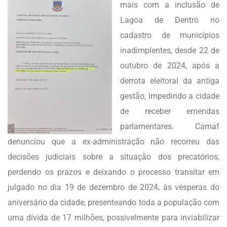
mais com a inclusão de
Lagoa de Dentro no
cadastro de municípios
inadimplentes, desde 22 de
outubro de 2024, após a
derrota eleitoral da antiga
gestão, impedindo a cidade
de receber emendas
parlamentares. Camaf
denunciou que a ex-administração não recorreu das
decisões judiciais sobre a situação dos precatórios,
perdendo os prazos e deixando o processo transitar em
julgado no dia 19 de dezembro de 2024, às vésperas do
aniversário da cidade, presenteando toda a população com
uma dívida de 17 milhões, possivelmente para inviabilizar