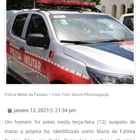
Polícia Militar da Paraíba — Foto: Foto: Secom-PB/Divulgação
janeiro 13, 2021
21:34 pm
Um homem foi preso nesta terça-feira (12) suspeito de
matar a própria tia, identificada como Maria de Fátima