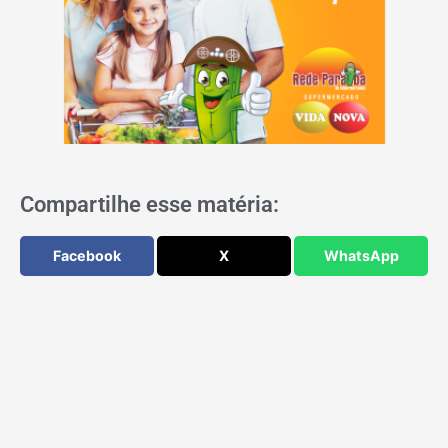
Compartilhe esse matéria:
Facebook
X
WhatsApp