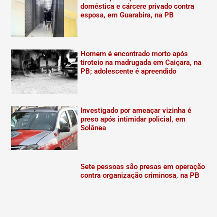
doméstica e cárcere privado contra
esposa, em Guarabira, na PB
Homem é encontrado morto após
tiroteio na madrugada em Caiçara, na
PB; adolescente é apreendido
Investigado por ameaçar vizinha é
preso após intimidar policial, em
Solânea
Sete pessoas são presas em operação
contra organização criminosa, na PB