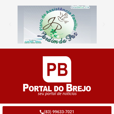
(83) 99633-7021