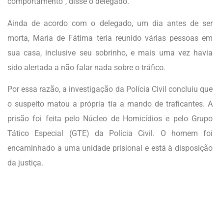
comportamento”, disse o delegado.
Ainda de acordo com o delegado, um dia antes de ser
morta, Maria de Fátima teria reunido várias pessoas em
sua casa, inclusive seu sobrinho, e mais uma vez havia
sido alertada a não falar nada sobre o tráfico.
Por essa razão, a investigação da Polícia Civil concluiu que
o suspeito matou a própria tia a mando de traficantes. A
prisão foi feita pelo Núcleo de Homicídios e pelo Grupo
Tático Especial (GTE) da Polícia Civil. O homem foi
encaminhado a uma unidade prisional e está à disposição
da justiça.