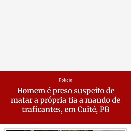
Polícia
Homem é preso suspeito de
matar a própria tia a mando de
traficantes, em Cuité, PB