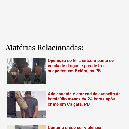
Matérias Relacionadas:
Operação do GTE estoura ponto de
venda de drogas e prende três
suspeitos em Belém, na PB
Adolescente é apreendido suspeito de
homicídio menos de 24 horas após
crime em Caiçara, PB
Cantor é preso por violência