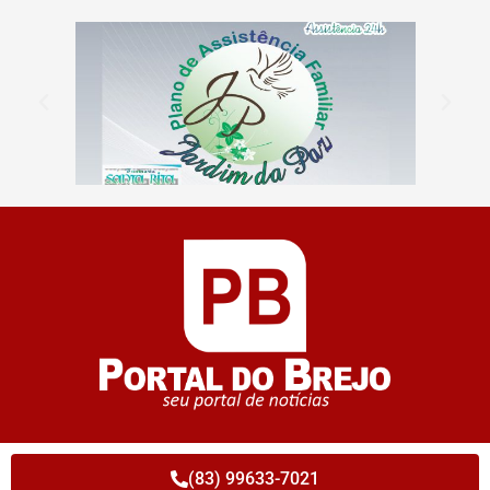
(83) 99633-7021