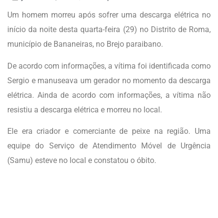
Um homem morreu após sofrer uma descarga elétrica no
início da noite desta quarta-feira (29) no Distrito de Roma,
município de Bananeiras, no Brejo paraibano.
De acordo com informações, a vítima foi identificada como
Sergio e manuseava um gerador no momento da descarga
elétrica. Ainda de acordo com informações, a vítima não
resistiu a descarga elétrica e morreu no local.
Ele era criador e comerciante de peixe na região. Uma
equipe do Serviço de Atendimento Móvel de Urgência
(Samu) esteve no local e constatou o óbito.