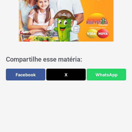
Compartilhe esse matéria:
Facebook
X
WhatsApp