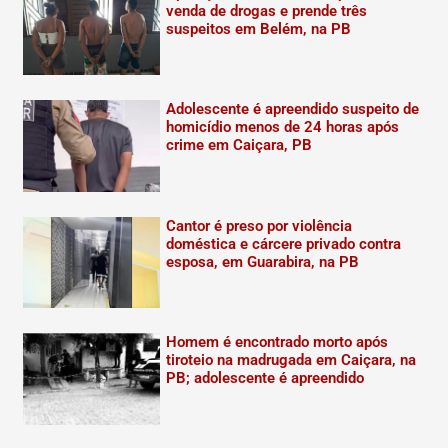
venda de drogas e prende três
suspeitos em Belém, na PB
Adolescente é apreendido suspeito de
homicídio menos de 24 horas após
crime em Caiçara, PB
Cantor é preso por violência
doméstica e cárcere privado contra
esposa, em Guarabira, na PB
Homem é encontrado morto após
tiroteio na madrugada em Caiçara, na
PB; adolescente é apreendido