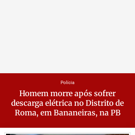
Polícia
Homem morre após sofrer
descarga elétrica no Distrito de
Roma, em Bananeiras, na PB