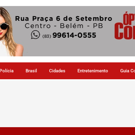
Polícia
Brasil
Cidades
Entretenimento
Guia C