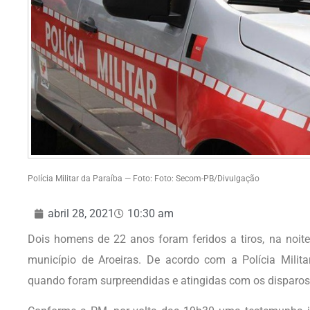
Polícia Militar da Paraíba — Foto: Foto: Secom-PB/Divulgação
abril 28, 2021
10:30 am
Dois homens de 22 anos foram feridos a tiros, na noite 
município de Aroeiras. De acordo com a Polícia Mili
quando foram surpreendidas e atingidas com os disparos