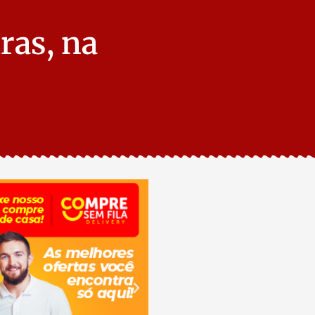
ras, na