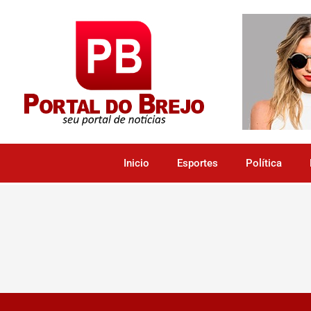
Inicio
Esportes
Política