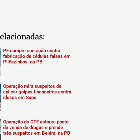
elacionadas:
PF cumpre operação contra
fabricação de cédulas falsas em
Pilõezinhos, na PB
Operação mira suspeitos de
aplicar golpes financeiros contra
idosos em Sapé
Operação do GTE estoura ponto
de venda de drogas e prende
três suspeitos em Belém, na PB