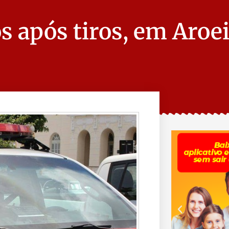
 após tiros, em Aroei