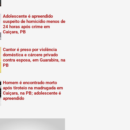
Adolescente é apreendido
suspeito de homicídio menos de
24 horas após crime em
Caiçara, PB
Cantor é preso por violência
doméstica e cárcere privado
contra esposa, em Guarabira, na
PB
Homem é encontrado morto
após tiroteio na madrugada em
Caiçara, na PB; adolescente é
apreendido