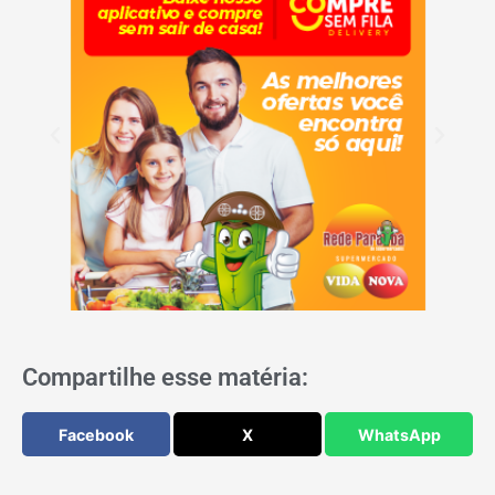
Compartilhe esse matéria:
Facebook
X
WhatsApp