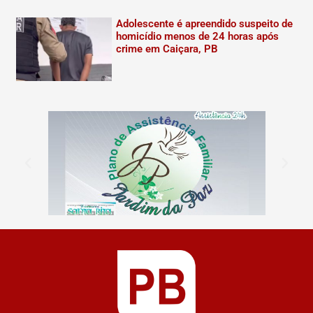
Adolescente é apreendido suspeito de
homicídio menos de 24 horas após
crime em Caiçara, PB