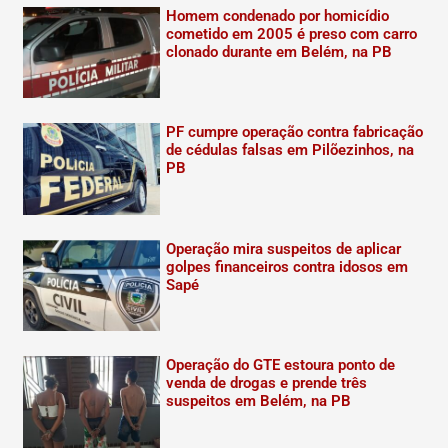
Homem condenado por homicídio
cometido em 2005 é preso com carro
clonado durante em Belém, na PB
PF cumpre operação contra fabricação
de cédulas falsas em Pilõezinhos, na
PB
Operação mira suspeitos de aplicar
golpes financeiros contra idosos em
Sapé
Operação do GTE estoura ponto de
venda de drogas e prende três
suspeitos em Belém, na PB