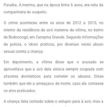
Paraíba. A menina, que na época tinha 6 anos, era neta da
companheira do suspeito.
O crime aconteceu entre os anos de 2012 a 2015, no
interior da residência da avó materna da vítima, no bairro
de Bodocongó, em Campina Grande. Segundo informações
da polícia, o idoso praticou, por diversas vezes abuso
sexual contra a criança.
Em depoimento, a vítima disse que o acusado se
aproveitava que a avó dela estava sempre ocupada com
afazeres domésticos para cometer os abusos. Disse
também que ele a ameaçava de morte, caso ela contasse
os atos praticados.
A criança teria contado sobre o estupro para à avó, mas a