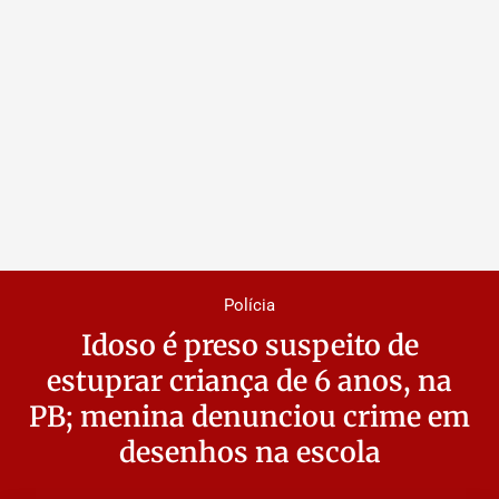
Polícia
Idoso é preso suspeito de
estuprar criança de 6 anos, na
PB; menina denunciou crime em
desenhos na escola