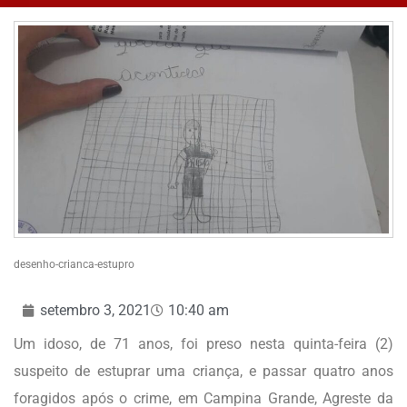
desenho-crianca-estupro
setembro 3, 2021
10:40 am
Um idoso, de 71 anos, foi preso nesta quinta-feira (2)
suspeito de estuprar uma criança, e passar quatro anos
foragidos após o crime, em Campina Grande, Agreste da