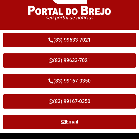
(83) 99633-7021
(83) 99633-7021
(83) 99167-0350
(83) 99167-0350
Email