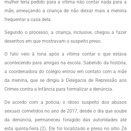
mulher teria pedido para a vítima não contar nada para a
mãe, ameaçando a criança de não deixar mais a menina
frequentar a casa dela.
Segundo o processo, a criança, inclusive, chegou a fazer
desenhos em que mostravam o suspeito preso.
O fato veio à tona após a vítima contar o que estava
acontecendo para amigas na escola. Sabendo da história,
a coordenadora do colégio entrou em contato com a mãe
da menina, que se dirigiu à Delegacia de Repressão aos
Crimes contra a Infância para formalizar a denúncia.
De acordo com a polícia, o idoso suspeito dos abusos
sexuais cometidos no ano de 2017, desde o dia que soube
da denúncia, permaneceu foragido das autoridades até
esta quinta-feira (2). Ele foi localizado e preso no sítio Zé