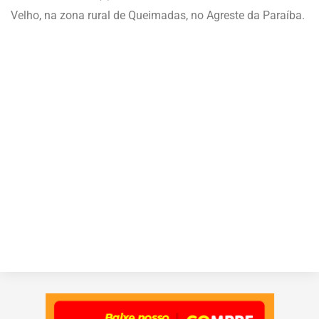
Velho, na zona rural de Queimadas, no Agreste da Paraíba.