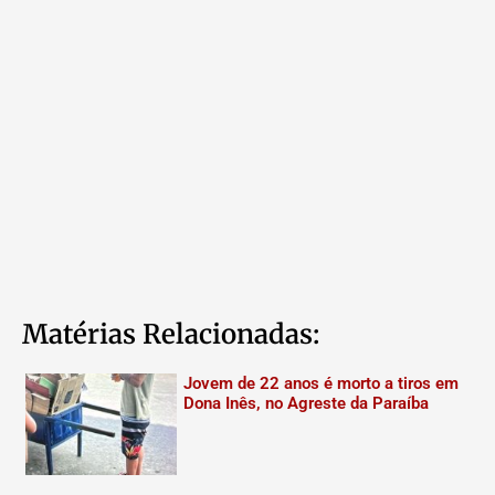
Matérias Relacionadas:
Jovem de 22 anos é morto a tiros em
Dona Inês, no Agreste da Paraíba