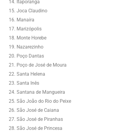
Itaporanga
Joca Claudino
Manaíra
Marizópolis
Monte Horebe
Nazarezinho
Poço Dantas
Poço de José de Moura
Santa Helena
Santa Inês
Santana de Mangueira
São João do Rio do Peixe
São José de Caiana
São José de Piranhas
São José de Princesa