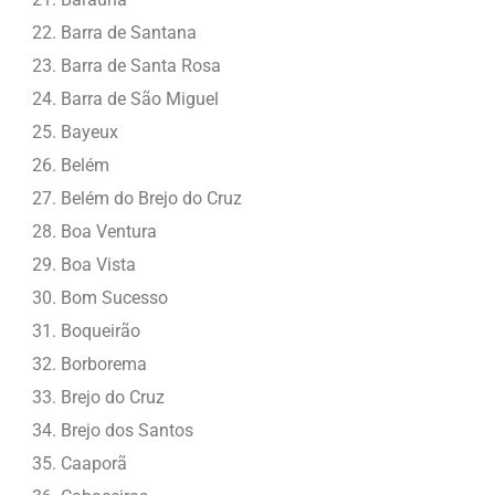
Barra de Santana
Barra de Santa Rosa
Barra de São Miguel
Bayeux
Belém
Belém do Brejo do Cruz
Boa Ventura
Boa Vista
Bom Sucesso
Boqueirão
Borborema
Brejo do Cruz
Brejo dos Santos
Caaporã