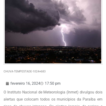
CHUVA-TEMPESTADE-1024×683
fevereiro 16, 2024
17:50 pm
O Instituto Nacional de Meteorologia (Inmet) divulgou dois
alertas que colocam todos os municípios da Paraíba em