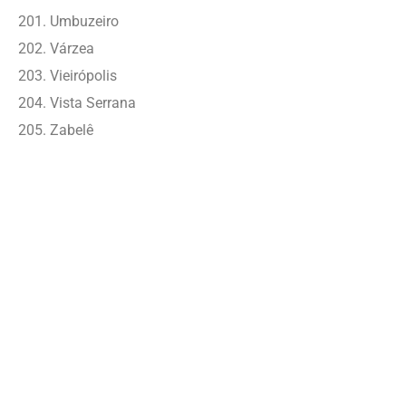
Umbuzeiro
Várzea
Vieirópolis
Vista Serrana
Zabelê