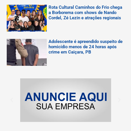
Rota Cultural Caminhos do Frio chega
a Borborema com shows de Nando
Cordel, Zé Lezin e atrações regionais
Adolescente é apreendido suspeito de
homicídio menos de 24 horas após
crime em Caiçara, PB