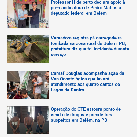
Professor Hidalberto declara apoio à
pré-candidatura de Pedro Matias a
deputado federal em Belém
Vereadora registra pá carregadeira
tombada na zona rural de Belém, PB;
prefeitura diz que foi incidente durante
serviço
Camaf Douglas acompanha ação da
Van Odontológica que levará
atendimento aos quatro cantos de
Lagoa de Dentro
Operação do GTE estoura ponto de
venda de drogas e prende três
suspeitos em Belém, na PB