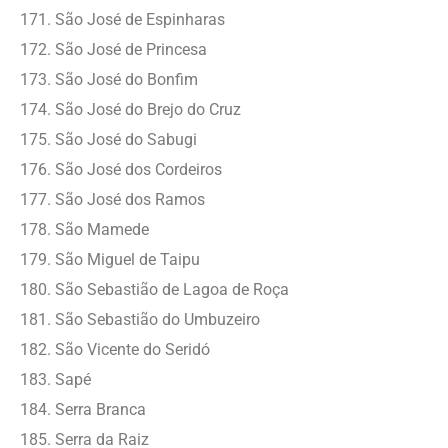
São José de Espinharas
São José de Princesa
São José do Bonfim
São José do Brejo do Cruz
São José do Sabugi
São José dos Cordeiros
São José dos Ramos
São Mamede
São Miguel de Taipu
São Sebastião de Lagoa de Roça
São Sebastião do Umbuzeiro
São Vicente do Seridó
Sapé
Serra Branca
Serra da Raiz