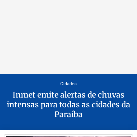
Cidades
Inmet emite alertas de chuvas
intensas para todas as cidades da
Paraíba