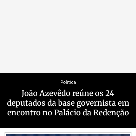
Política
João Azevêdo reúne os 24
deputados da base governista em
encontro no Palácio da Redenção