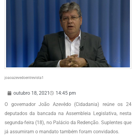
joaoazevedoentrevista1
outubro 18, 2021
14:45 pm
O governador João Azevêdo (Cidadania) reúne os 24
deputados da bancada na Assembleia Legislativa, nesta
segunda-feira (18), no Palácio da Redenção. Suplentes que
já assumiram o mandato também foram convidados.