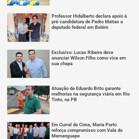
Professor Hidalberto declara apoio à
pré-candidatura de Pedro Matias a
deputado federal em Belém
Exclusivo: Lucas Ribeiro deve
anunciar Wilson Filho como vice em
sua chapa
Atuação de Eduardo Brito garante
melhorias na segurança viária em Rio
Tinto, na PB
Em Curral de Cima, Maria Porto
reforça compromisso com Vale do
Mamanguape