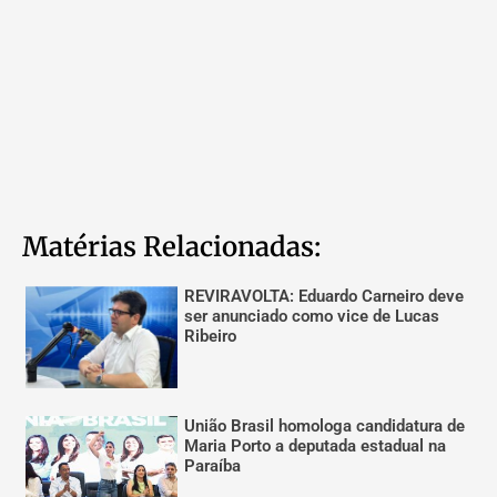
Matérias Relacionadas:
REVIRAVOLTA: Eduardo Carneiro deve
ser anunciado como vice de Lucas
Ribeiro
União Brasil homologa candidatura de
Maria Porto a deputada estadual na
Paraíba