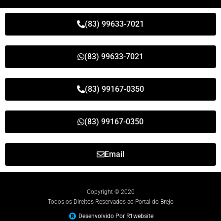
(83) 99633-7021
(83) 99633-7021
(83) 99167-0350
(83) 99167-0350
Email
Copyright © 2020
Todos os Direitos Reservados ao Portal do Brejo
Desenvolvido Por R1website