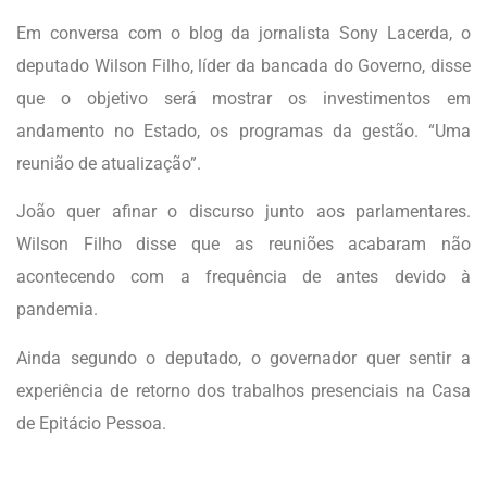
Em conversa com o blog da jornalista Sony Lacerda, o
deputado Wilson Filho, líder da bancada do Governo, disse
que o objetivo será mostrar os investimentos em
andamento no Estado, os programas da gestão. “Uma
reunião de atualização”.
João quer afinar o discurso junto aos parlamentares.
Wilson Filho disse que as reuniões acabaram não
acontecendo com a frequência de antes devido à
pandemia.
Ainda segundo o deputado, o governador quer sentir a
experiência de retorno dos trabalhos presenciais na Casa
de Epitácio Pessoa.