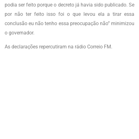
podia ser feito porque o decreto já havia sido publicado. Se
por não ter feito isso foi o que levou ela a tirar essa
conclusão eu não tenho essa preocupação não” minimizou
o governador.
As declarações repercutiram na rádio Correio FM.