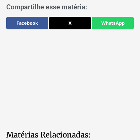
Compartilhe esse matéria:
Facebook
X
WhatsApp
Matérias Relacionadas: