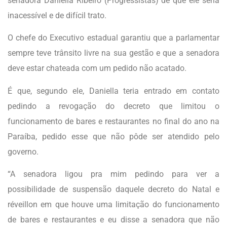
senadora Daniella Ribeiro (Progressistas) de que ele seria
inacessível e de difícil trato.
O chefe do Executivo estadual garantiu que a parlamentar
sempre teve trânsito livre na sua gestão e que a senadora
deve estar chateada com um pedido não acatado.
É que, segundo ele, Daniella teria entrado em contato
pedindo a revogação do decreto que limitou o
funcionamento de bares e restaurantes no final do ano na
Paraíba, pedido esse que não pôde ser atendido pelo
governo.
“A senadora ligou pra mim pedindo para ver a
possibilidade de suspensão daquele decreto do Natal e
réveillon em que houve uma limitação do funcionamento
de bares e restaurantes e eu disse a senadora que não