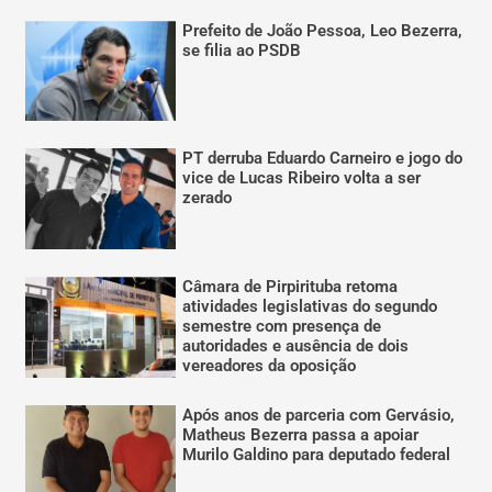
Prefeito de João Pessoa, Leo Bezerra,
se filia ao PSDB
PT derruba Eduardo Carneiro e jogo do
vice de Lucas Ribeiro volta a ser
zerado
Câmara de Pirpirituba retoma
atividades legislativas do segundo
semestre com presença de
autoridades e ausência de dois
vereadores da oposição
Após anos de parceria com Gervásio,
Matheus Bezerra passa a apoiar
Murilo Galdino para deputado federal