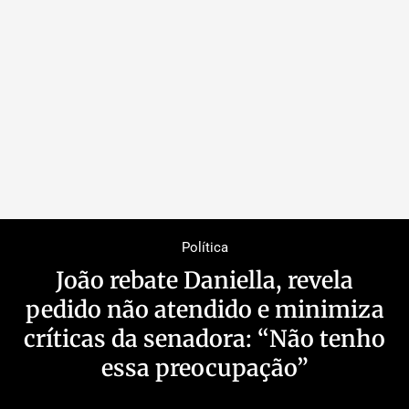
Política
João rebate Daniella, revela
pedido não atendido e minimiza
críticas da senadora: “Não tenho
essa preocupação”