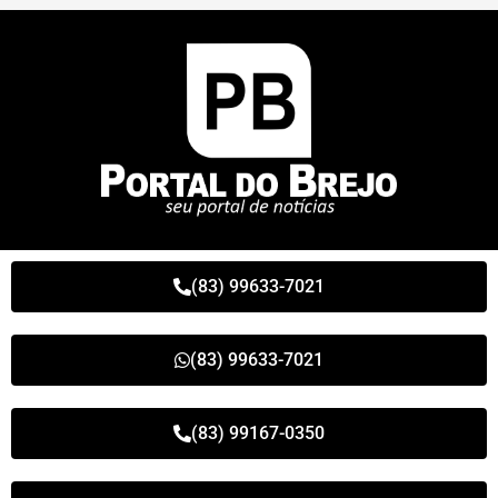
(83) 99633-7021
(83) 99633-7021
(83) 99167-0350