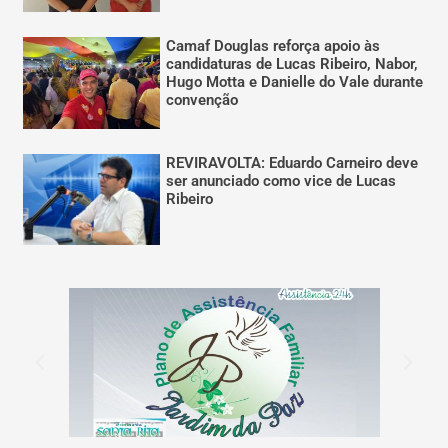
Camaf Douglas reforça apoio às
candidaturas de Lucas Ribeiro, Nabor,
Hugo Motta e Danielle do Vale durante
convenção
REVIRAVOLTA: Eduardo Carneiro deve
ser anunciado como vice de Lucas
Ribeiro