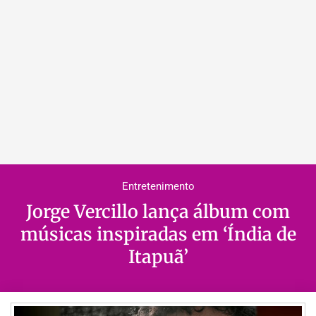
Entretenimento
Jorge Vercillo lança álbum com
músicas inspiradas em ‘Índia de
Itapuã’