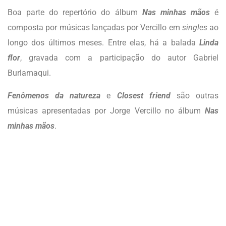
Boa parte do repertório do álbum
Nas minhas mãos
é
composta por músicas lançadas por Vercillo em
singles
ao
longo dos últimos meses. Entre elas, há a balada
Linda
flor
, gravada com a participação do autor Gabriel
Burlamaqui.
Fenômenos da natureza
e
Closest friend
são outras
músicas apresentadas por Jorge Vercillo no álbum
Nas
minhas mãos
.