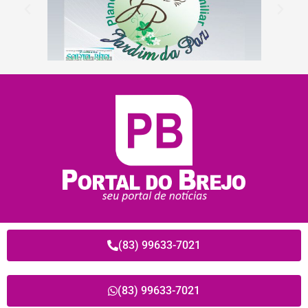
(83) 99633-7021
(83) 99633-7021