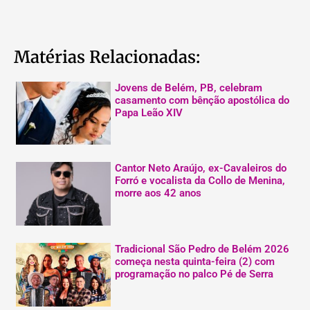
Matérias Relacionadas:
Jovens de Belém, PB, celebram
casamento com bênção apostólica do
Papa Leão XIV
Cantor Neto Araújo, ex-Cavaleiros do
Forró e vocalista da Collo de Menina,
morre aos 42 anos
Tradicional São Pedro de Belém 2026
começa nesta quinta-feira (2) com
programação no palco Pé de Serra