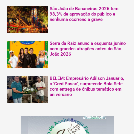
São João de Bananeiras 2026 tem
98,3% de aprovação do público e
nenhuma ocorrência grave
Serra da Raiz anuncia esquenta junino
com grandes atrações antes do São
João 2026
BELÉM: Empresário Adilson Januário,
o ‘Cred Passo’, surpreende Bola Sete
com entrega de ônibus temático em
aniversário