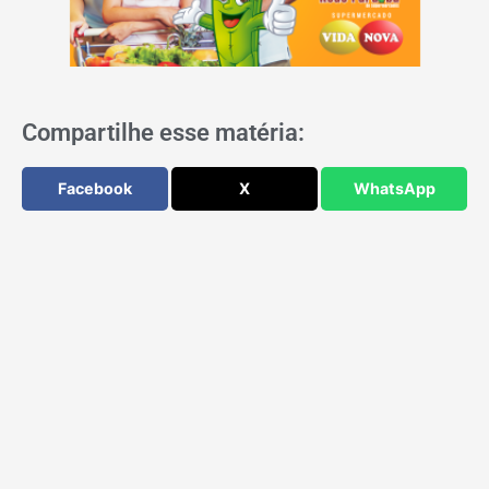
Compartilhe esse matéria:
Facebook
X
WhatsApp