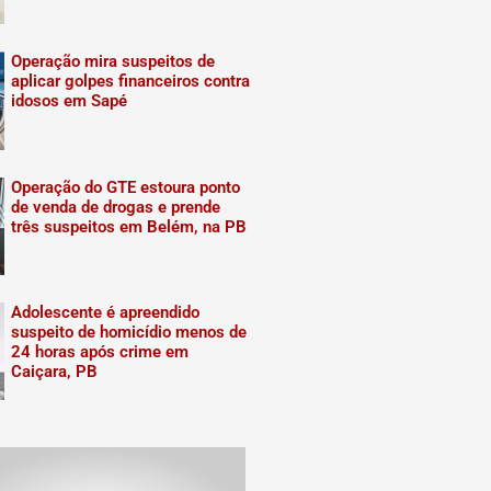
Operação mira suspeitos de
aplicar golpes financeiros contra
idosos em Sapé
Operação do GTE estoura ponto
de venda de drogas e prende
três suspeitos em Belém, na PB
Adolescente é apreendido
suspeito de homicídio menos de
24 horas após crime em
Caiçara, PB