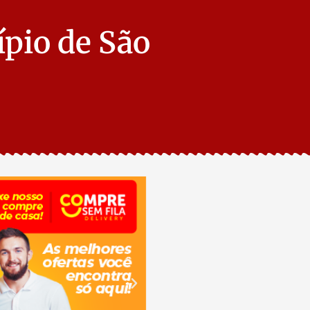
ípio de São