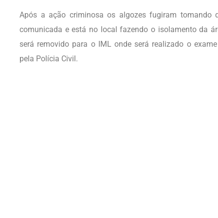
Após a ação criminosa os algozes fugiram tomando des
comunicada e está no local fazendo o isolamento da áre
será removido para o IML onde será realizado o exame 
pela Polícia Civil.