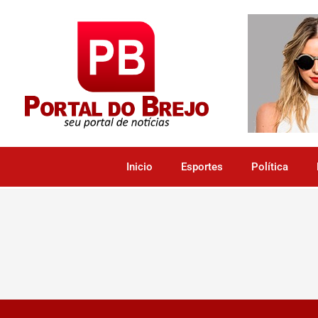
Inicio
Esportes
Política