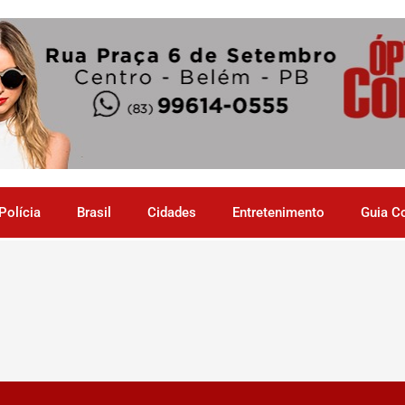
Polícia
Brasil
Cidades
Entretenimento
Guia C