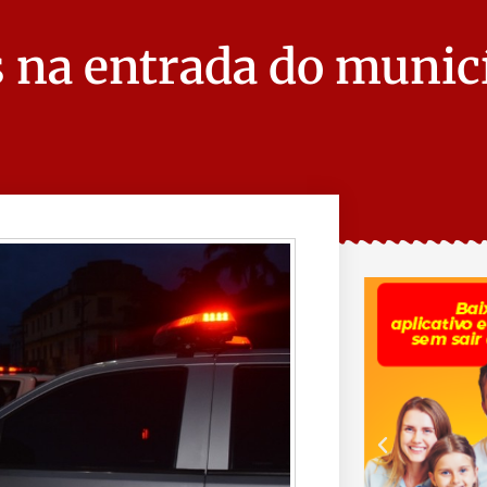
s na entrada do munic