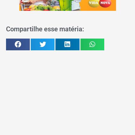
Compartilhe esse matéria: