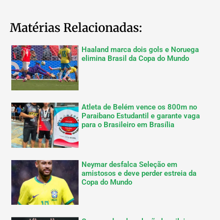
Matérias Relacionadas:
Haaland marca dois gols e Noruega
elimina Brasil da Copa do Mundo
Atleta de Belém vence os 800m no
Paraibano Estudantil e garante vaga
para o Brasileiro em Brasília
Neymar desfalca Seleção em
amistosos e deve perder estreia da
Copa do Mundo