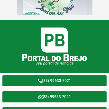
(83) 99633-7021
(83) 99633-7021