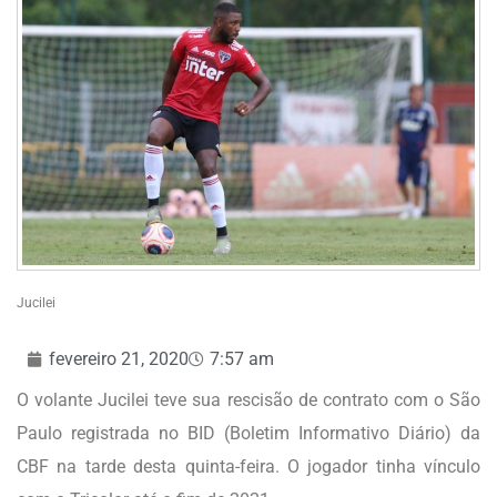
Jucilei
fevereiro 21, 2020
7:57 am
O volante Jucilei teve sua rescisão de contrato com o São
Paulo registrada no BID (Boletim Informativo Diário) da
CBF na tarde desta quinta-feira. O jogador tinha vínculo