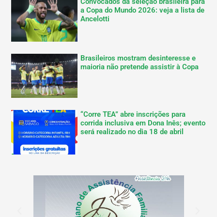
Convocados da seleção brasileira para
a Copa do Mundo 2026: veja a lista de
Ancelotti
Brasileiros mostram desinteresse e
maioria não pretende assistir à Copa
“Corre TEA” abre inscrições para
corrida inclusiva em Dona Inês; evento
será realizado no dia 18 de abril