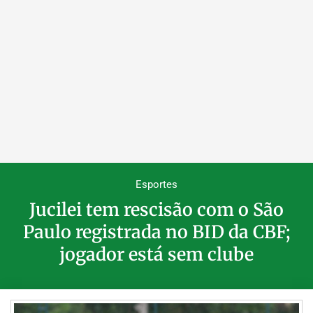
Esportes
Jucilei tem rescisão com o São
Paulo registrada no BID da CBF;
jogador está sem clube