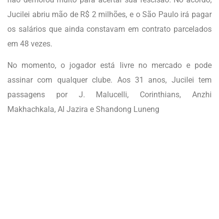
Jucilei abriu mão de R$ 2 milhões, e o São Paulo irá pagar
os salários que ainda constavam em contrato parcelados
em 48 vezes.
No momento, o jogador está livre no mercado e pode
assinar com qualquer clube. Aos 31 anos, Jucilei tem
passagens por J. Malucelli, Corinthians, Anzhi
Makhachkala, Al Jazira e Shandong Luneng