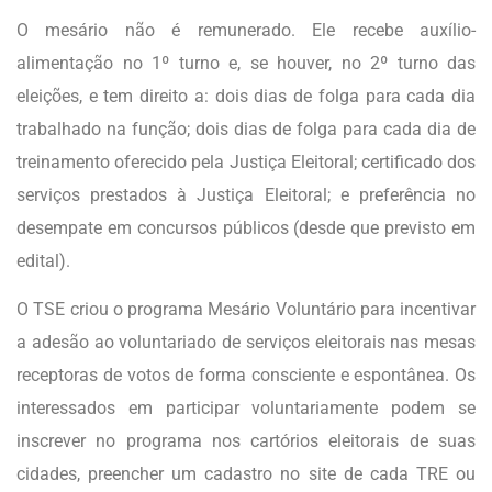
O mesário não é remunerado. Ele recebe auxílio-
alimentação no 1º turno e, se houver, no 2º turno das
eleições, e tem direito a: dois dias de folga para cada dia
trabalhado na função; dois dias de folga para cada dia de
treinamento oferecido pela Justiça Eleitoral; certificado dos
serviços prestados à Justiça Eleitoral; e preferência no
desempate em concursos públicos (desde que previsto em
edital).
O TSE criou o programa Mesário Voluntário para incentivar
a adesão ao voluntariado de serviços eleitorais nas mesas
receptoras de votos de forma consciente e espontânea. Os
interessados em participar voluntariamente podem se
inscrever no programa nos cartórios eleitorais de suas
cidades, preencher um cadastro no site de cada TRE ou