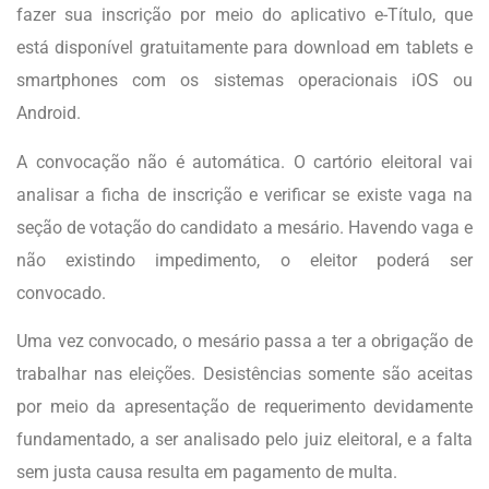
fazer sua inscrição por meio do aplicativo e-Título, que
está disponível gratuitamente para download em tablets e
smartphones com os sistemas operacionais iOS ou
Android.
A convocação não é automática. O cartório eleitoral vai
analisar a ficha de inscrição e verificar se existe vaga na
seção de votação do candidato a mesário. Havendo vaga e
não existindo impedimento, o eleitor poderá ser
convocado.
Uma vez convocado, o mesário passa a ter a obrigação de
trabalhar nas eleições. Desistências somente são aceitas
por meio da apresentação de requerimento devidamente
fundamentado, a ser analisado pelo juiz eleitoral, e a falta
sem justa causa resulta em pagamento de multa.