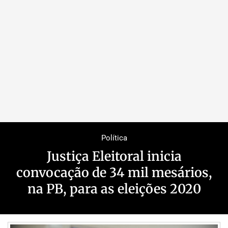
Política
Justiça Eleitoral inicia
convocação de 34 mil mesários,
na PB, para as eleições 2020