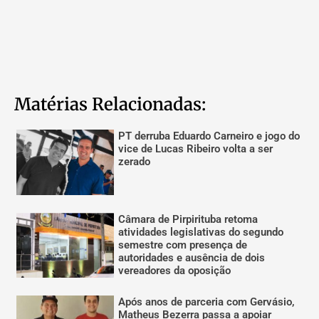
Matérias Relacionadas:
PT derruba Eduardo Carneiro e jogo do
vice de Lucas Ribeiro volta a ser
zerado
Câmara de Pirpirituba retoma
atividades legislativas do segundo
semestre com presença de
autoridades e ausência de dois
vereadores da oposição
Após anos de parceria com Gervásio,
Matheus Bezerra passa a apoiar