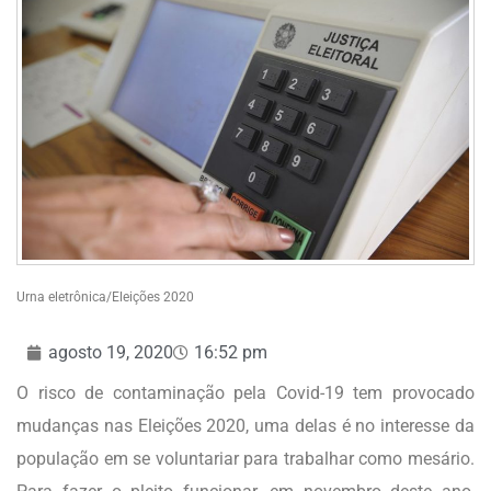
Urna eletrônica/Eleições 2020
agosto 19, 2020
16:52 pm
O risco de contaminação pela Covid-19 tem provocado
mudanças nas Eleições 2020, uma delas é no interesse da
população em se voluntariar para trabalhar como mesário.