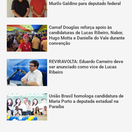
Murilo Galdino para deputado federal
Camaf Douglas reforça apoio às
candidaturas de Lucas Ribeiro, Nabor,
Hugo Motta e Danielle do Vale durante
convenção
REVIRAVOLTA: Eduardo Carneiro deve
ser anunciado como vice de Lucas
Ribeiro
União Brasil homologa candidatura de
Maria Porto a deputada estadual na
Paraíba