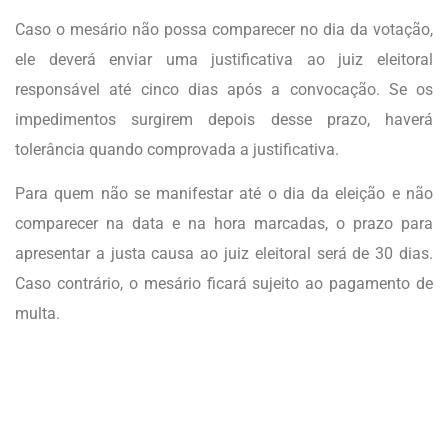
Caso o mesário não possa comparecer no dia da votação,
ele deverá enviar uma justificativa ao juiz eleitoral
responsável até cinco dias após a convocação. Se os
impedimentos surgirem depois desse prazo, haverá
tolerância quando comprovada a justificativa.
Para quem não se manifestar até o dia da eleição e não
comparecer na data e na hora marcadas, o prazo para
apresentar a justa causa ao juiz eleitoral será de 30 dias.
Caso contrário, o mesário ficará sujeito ao pagamento de
multa.