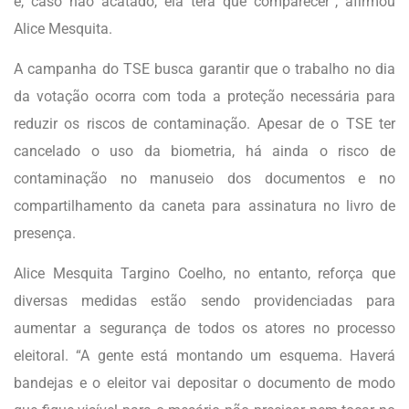
e, caso não acatado, ela terá que comparecer”, afirmou
Alice Mesquita.
A campanha do TSE busca garantir que o trabalho no dia
da votação ocorra com toda a proteção necessária para
reduzir os riscos de contaminação. Apesar de o TSE ter
cancelado o uso da biometria, há ainda o risco de
contaminação no manuseio dos documentos e no
compartilhamento da caneta para assinatura no livro de
presença.
Alice Mesquita Targino Coelho, no entanto, reforça que
diversas medidas estão sendo providenciadas para
aumentar a segurança de todos os atores no processo
eleitoral. “A gente está montando um esquema. Haverá
bandejas e o eleitor vai depositar o documento de modo