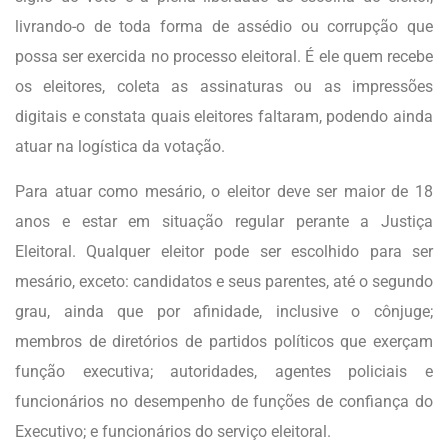
livrando-o de toda forma de assédio ou corrupção que
possa ser exercida no processo eleitoral. É ele quem recebe
os eleitores, coleta as assinaturas ou as impressões
digitais e constata quais eleitores faltaram, podendo ainda
atuar na logística da votação.
Para atuar como mesário, o eleitor deve ser maior de 18
anos e estar em situação regular perante a Justiça
Eleitoral. Qualquer eleitor pode ser escolhido para ser
mesário, exceto: candidatos e seus parentes, até o segundo
grau, ainda que por afinidade, inclusive o cônjuge;
membros de diretórios de partidos políticos que exerçam
função executiva; autoridades, agentes policiais e
funcionários no desempenho de funções de confiança do
Executivo; e funcionários do serviço eleitoral.