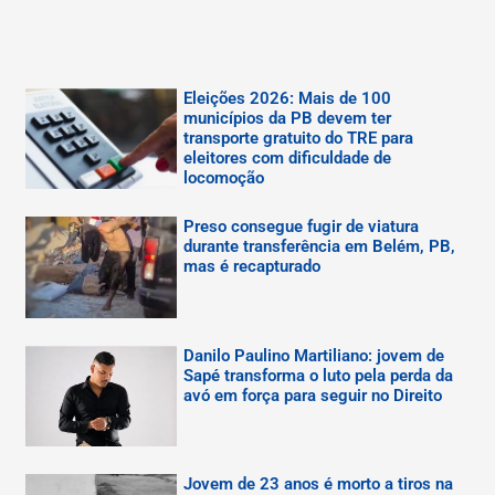
Eleições 2026: Mais de 100
municípios da PB devem ter
transporte gratuito do TRE para
eleitores com dificuldade de
locomoção
Preso consegue fugir de viatura
durante transferência em Belém, PB,
mas é recapturado
Danilo Paulino Martiliano: jovem de
Sapé transforma o luto pela perda da
avó em força para seguir no Direito
Jovem de 23 anos é morto a tiros na