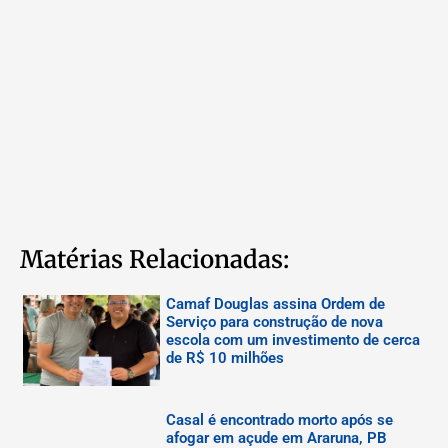
Matérias Relacionadas:
Camaf Douglas assina Ordem de
Serviço para construção de nova
escola com um investimento de cerca
de R$ 10 milhões
Casal é encontrado morto após se
afogar em açude em Araruna, PB