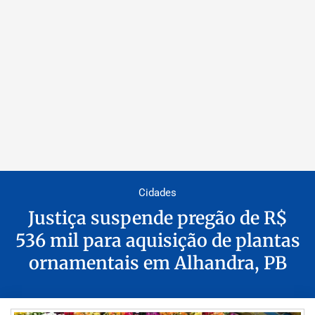
Cidades
Justiça suspende pregão de R$
536 mil para aquisição de plantas
ornamentais em Alhandra, PB