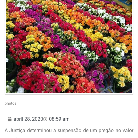
photos
abril 28, 2020
08:59 am
A Justiça determinou a suspensão de um pregão no valor