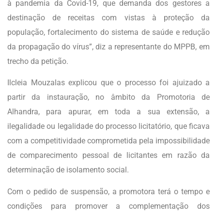
à pandemia da Covid-19, que demanda dos gestores a
destinação de receitas com vistas à proteção da
população, fortalecimento do sistema de saúde e redução
da propagação do vírus”, diz a representante do MPPB, em
trecho da petição.
Ilcleia Mouzalas explicou que o processo foi ajuizado a
partir da instauração, no âmbito da Promotoria de
Alhandra, para apurar, em toda a sua extensão, a
ilegalidade ou legalidade do processo licitatório, que ficava
com a competitividade comprometida pela impossibilidade
de comparecimento pessoal de licitantes em razão da
determinação de isolamento social.
Com o pedido de suspensão, a promotora terá o tempo e
condições para promover a complementação dos