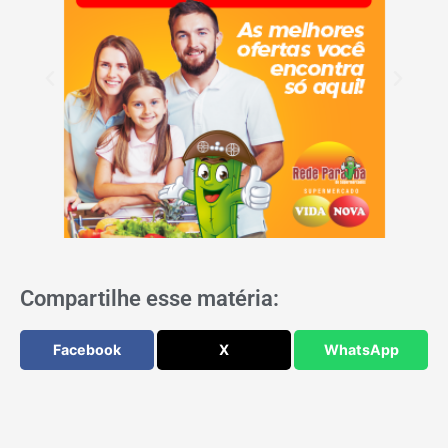
Compartilhe esse matéria:
Facebook
X
WhatsApp