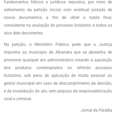
fundamentos fáticos e jurídicos expostos, por meio de
aditamento da petição inicial, com eventual juntada de
novos documentos, a fim de obter a tutela final,
consistente na anulação do processo licitatório e todos os
atos dele decorrentes.
Na petição, o Ministério Público pede que a Justiça
imponha ao município de Alhandra que se abstenha de
promover qualquer ato administrativo visando à aquisição
dos produtos contemplados no referido processo
licitatório, sob pena de aplicação de multa pessoal ao
gestor municipal em caso de descumprimento da decisão,
e da invalidação do ato, sem prejuízo da responsabilização
cível e criminal.
Jornal da Paraíba