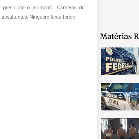
oi preso até o momento. Câmeras de
s assaltantes. Ninguém ficou ferido.
Matérias R