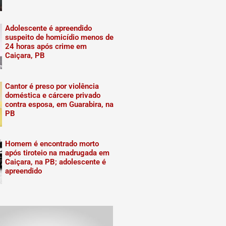
Adolescente é apreendido
suspeito de homicídio menos de
24 horas após crime em
Caiçara, PB
Cantor é preso por violência
doméstica e cárcere privado
contra esposa, em Guarabira, na
PB
Homem é encontrado morto
após tiroteio na madrugada em
Caiçara, na PB; adolescente é
apreendido