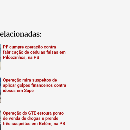
elacionadas:
PF cumpre operação contra
fabricação de cédulas falsas em
Pilõezinhos, na PB
Operação mira suspeitos de
aplicar golpes financeiros contra
idosos em Sapé
Operação do GTE estoura ponto
de venda de drogas e prende
três suspeitos em Belém, na PB