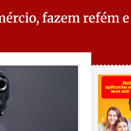
ércio, fazem refém e