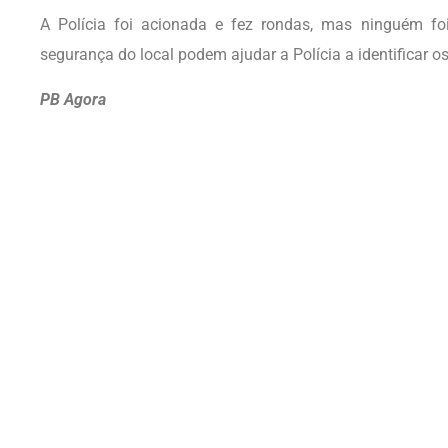
A Polícia foi acionada e fez rondas, mas ninguém f
segurança do local podem ajudar a Polícia a identificar o
PB Agora