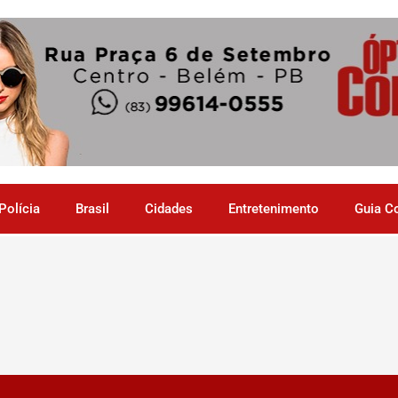
Polícia
Brasil
Cidades
Entretenimento
Guia C