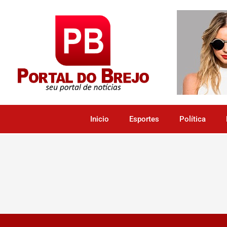
Inicio
Esportes
Política