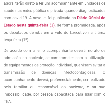
agora, terão direto a ter um acompanhante em unidades de
saúde nas redes pública e privada quando diagnosticados
com covid-19. A nova lei foi publicada no
Diário Oficial do
Estado nesta quinta-feira (3)
, de forma promulgada, após
os deputados derrubarem o veto do Executivo na última
terça-feira (1º).
De acordo com a lei, o acompanhante deverá, no ato de
admissão do paciente, se comprometer com a utilização
de equipamentos de proteção individual, que visam evitar a
transmissão de doenças infectocontagiosas. O
acompanhamento deverá, preferencialmente, ser realizado
pelo familiar ou responsável do paciente, e na sua
impossibilidade, por pessoa capacitada para lidar com o
TEA.