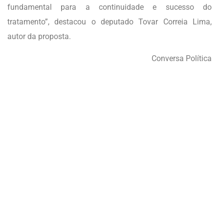
fundamental para a continuidade e sucesso do
tratamento”, destacou o deputado Tovar Correia Lima,
autor da proposta.
Conversa Política