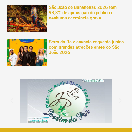
São João de Bananeiras 2026 tem
98,3% de aprovação do público e
nenhuma ocorrência grave
Serra da Raiz anuncia esquenta junino
com grandes atrações antes do São
João 2026