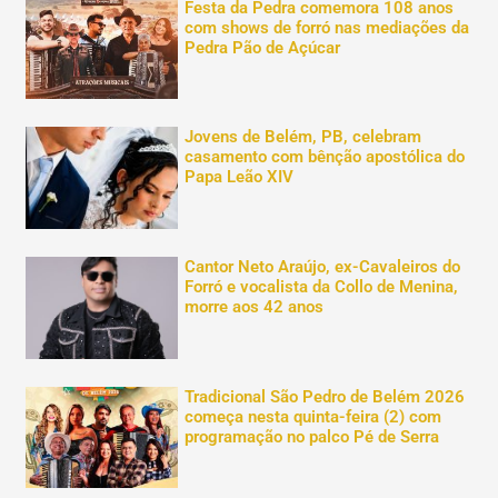
Festa da Pedra comemora 108 anos
com shows de forró nas mediações da
Pedra Pão de Açúcar
Jovens de Belém, PB, celebram
casamento com bênção apostólica do
Papa Leão XIV
Cantor Neto Araújo, ex-Cavaleiros do
Forró e vocalista da Collo de Menina,
morre aos 42 anos
Tradicional São Pedro de Belém 2026
começa nesta quinta-feira (2) com
programação no palco Pé de Serra