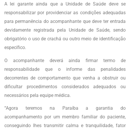
A lei garante ainda que a Unidade de Saúde deve se
responsabilizar por providenciar as condições adequadas
para permanência do acompanhante que deve ter entrada
devidamente registrada pela Unidade de Saúde, sendo
obrigatório o uso de crachá ou outro meio de identificação
específico.
O acompanhante deverá ainda firmar termo de
responsabilidade que o informe das penalidades
decorrentes de comportamento que venha a obstruir ou
dificultar procedimentos considerados adequados ou
necessários pela equipe médica.
“Agora teremos na Paraíba a garantia do
acompanhamento por um membro familiar do paciente,
conseguindo lhes transmitir calma e tranquilidade, fator