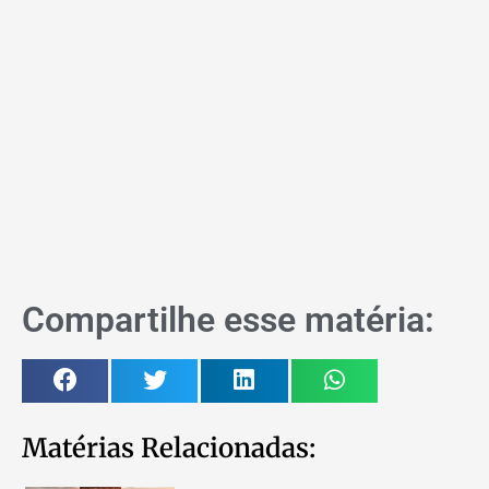
Compartilhe esse matéria:
Matérias Relacionadas: