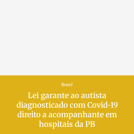
Brasil
Lei garante ao autista
diagnosticado com Covid-19
direito a acompanhante em
hospitais da PB