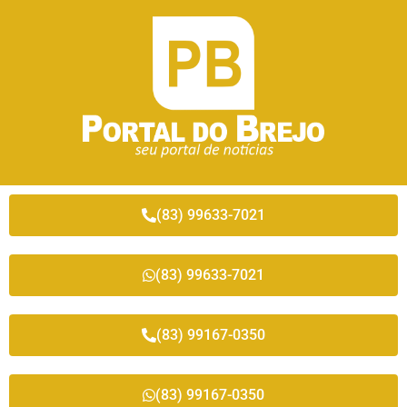
(83) 99633-7021
(83) 99633-7021
(83) 99167-0350
(83) 99167-0350