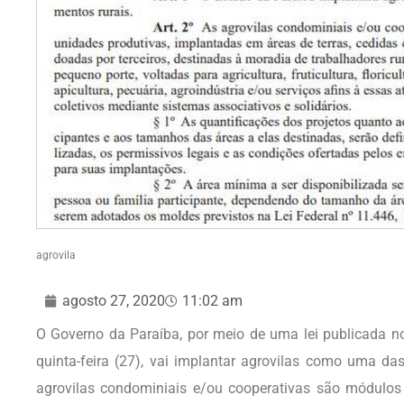
agrovila
agosto 27, 2020
11:02 am
O Governo da Paraíba, por meio de uma lei publicada no
quinta-feira (27), vai implantar agrovilas como uma da
agrovilas condominiais e/ou cooperativas são módulos