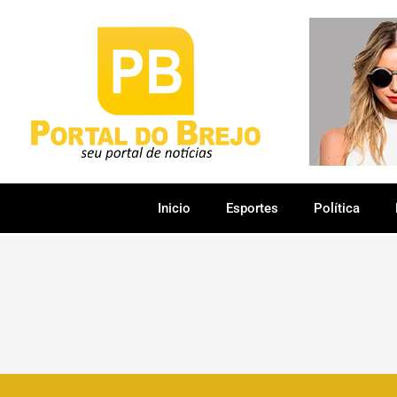
Inicio
Esportes
Política