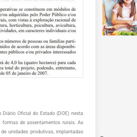
 Diário Oficial do Estado (DOE) nesta
s formas de assentamentos rurais. As
 de unidades produtivas, implantadas