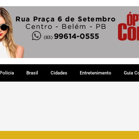
Polícia
Brasil
Cidades
Entretenimento
Guia C