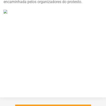
encaminhada pelos organizadores do protesto.