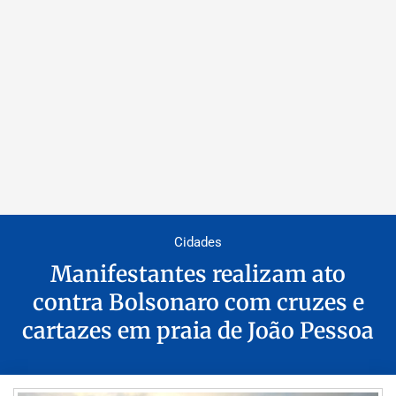
Cidades
Manifestantes realizam ato
contra Bolsonaro com cruzes e
cartazes em praia de João Pessoa