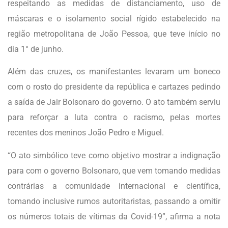
respeitando as medidas de distanciamento, uso de
máscaras e o isolamento social rígido estabelecido na
região metropolitana de João Pessoa, que teve início no
dia 1° de junho.
Além das cruzes, os manifestantes levaram um boneco
com o rosto do presidente da república e cartazes pedindo
a saída de Jair Bolsonaro do governo. O ato também serviu
para reforçar a luta contra o racismo, pelas mortes
recentes dos meninos João Pedro e Miguel.
“O ato simbólico teve como objetivo mostrar a indignação
para com o governo Bolsonaro, que vem tomando medidas
contrárias a comunidade internacional e científica,
tomando inclusive rumos autoritaristas, passando a omitir
os números totais de vítimas da Covid-19”, afirma a nota