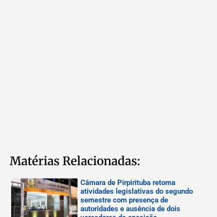
Matérias Relacionadas:
Câmara de Pirpirituba retoma
atividades legislativas do segundo
semestre com presença de
autoridades e ausência de dois