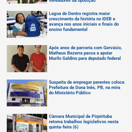
vereadores da oposição
Lagoa de Dentro registra maior
crescimento da história no IDEB e
avança nos anos iniciais e finais do
ensino fundamental
Após anos de parceria com Gervásio,
Matheus Bezerra passa a apoiar
Murilo Galdino para deputado federal
Suspeita de empregar parentes coloca
Prefeitura de Dona Inês, PB, na mira
do Ministério Público
Câmara Municipal de Pirpirituba
retoma trabalhos legislativos nesta
quinta-feira (6)