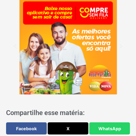
Compartilhe esse matéria:
Facebook
X
WhatsApp