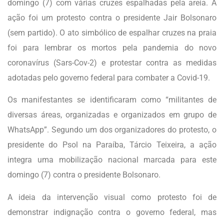
domingo (7) com várias cruzes espalhadas pela areia. A
ação foi um protesto contra o presidente Jair Bolsonaro
(sem partido). O ato simbólico de espalhar cruzes na praia
foi para lembrar os mortos pela pandemia do novo
coronavírus (Sars-Cov-2) e protestar contra as medidas
adotadas pelo governo federal para combater a Covid-19.
Os manifestantes se identificaram como “militantes de
diversas áreas, organizadas e organizados em grupo de
WhatsApp”. Segundo um dos organizadores do protesto, o
presidente do Psol na Paraíba, Tárcio Teixeira, a ação
integra uma mobilização nacional marcada para este
domingo (7) contra o presidente Bolsonaro.
A ideia da intervenção visual como protesto foi de
demonstrar indignação contra o governo federal, mas