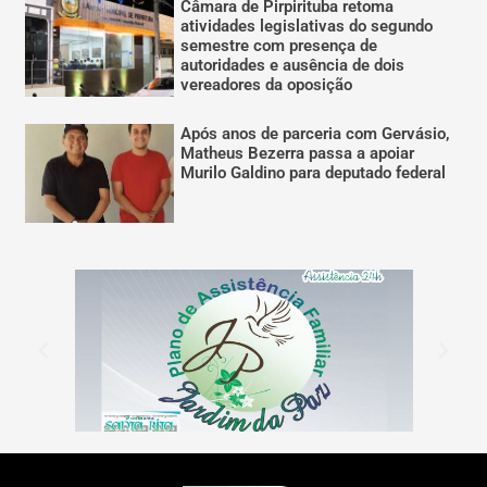
Câmara de Pirpirituba retoma
atividades legislativas do segundo
semestre com presença de
autoridades e ausência de dois
vereadores da oposição
Após anos de parceria com Gervásio,
Matheus Bezerra passa a apoiar
Murilo Galdino para deputado federal