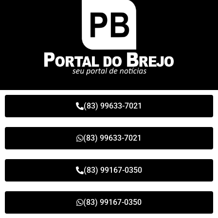
(83) 99633-7021
(83) 99633-7021
(83) 99167-0350
(83) 99167-0350