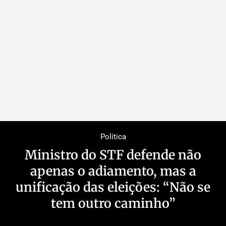
Política
Ministro do STF defende não
apenas o adiamento, mas a
unificação das eleições: “Não se
tem outro caminho”