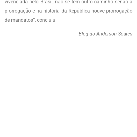
vivenciada pelo Brasil, não se tem outro caminho senão a
prorrogação e na história da República houve prorrogação
de mandatos”, concluiu.
Blog do Anderson Soares