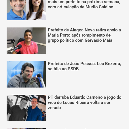
mais um prefeito na próxima semana,
com articulação de Murilo Galdino
Prefeito de Alagoa Nova retira apoio a
Maria Porto após rompimento de
grupo político com Gervásio Maia
Prefeito de João Pessoa, Leo Bezerra,
se filia ao PSDB
PT derruba Eduardo Carneiro e jogo do
vice de Lucas Ribeiro volta a ser
zerado