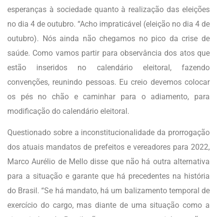
esperanças à sociedade quanto à realização das eleições
no dia 4 de outubro. “Acho impraticável (eleição no dia 4 de
outubro). Nós ainda não chegamos no pico da crise de
saúde. Como vamos partir para observância dos atos que
estão inseridos no calendário eleitoral, fazendo
convenções, reunindo pessoas. Eu creio devemos colocar
os pés no chão e caminhar para o adiamento, para
modificação do calendário eleitoral.
Questionado sobre a inconstitucionalidade da prorrogação
dos atuais mandatos de prefeitos e vereadores para 2022,
Marco Aurélio de Mello disse que não há outra alternativa
para a situação e garante que há precedentes na história
do Brasil. “Se há mandato, há um balizamento temporal de
exercício do cargo, mas diante de uma situação como a