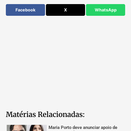
Facebook
X
WhatsApp
Matérias Relacionadas:
Maria Porto deve anunciar apoio de