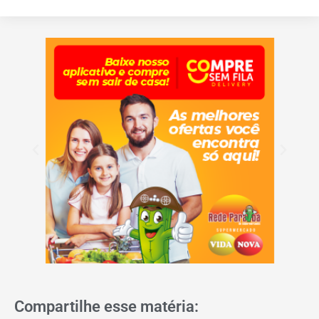
Compartilhe esse matéria: