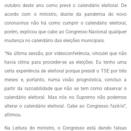
outubro deste ano como prevê o calendário eleitoral. De
acordo com o ministro, diante da pandemia do novo
coronavírus não há como cumprir o calendário eleitoral,
porém, explicou que cabe ao Congresso Nacional qualquer
mudança no calendário das eleições municipais.
“Na última sessão, por videoconferência, vinculei que não
havia clima para proceder-se as eleições. Eu tenho uma
certa experiência de eleitoral porque presidi o TSE por três
meses e, portanto, numa visão prognóstica, concluo a
partir da razoabilidade que não se tem como observar o
calendário eleitoral. Mas nós no Supremo não podemos
alterar o calendário eleitoral. Cabe ao Congresso fazê-lo”,
afirmou.
Na Leitura do ministro, o Congresso está dando falsas