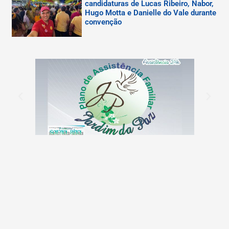
candidaturas de Lucas Ribeiro, Nabor,
Hugo Motta e Danielle do Vale durante
convenção