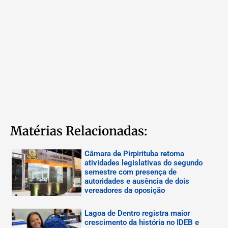
Matérias Relacionadas:
Câmara de Pirpirituba retoma
atividades legislativas do segundo
semestre com presença de
autoridades e ausência de dois
vereadores da oposição
Lagoa de Dentro registra maior
crescimento da história no IDEB e