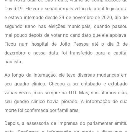
Covid-19. Ele era o senador mais velho da atual legislatura
e estava internado desde 29 de novembro de 2020, dia de
segundo turno nas eleições municipais, quando passou
mal pouco depois de votar no candidato que ele apoiava.
Ficou num hospital de João Pessoa até o dia 3 de
dezembro e nessa data foi transferido para a capital
paulista.
Ao longo da internação, ele teve diversas mudanças em
seu quadro clínico. Chegou a ser entubado e extubado
várias vezes, mas sempre na UTI. Mas, nos últimos dias,
seu quadro clínico havia piorado. A informação de sua
morte foi confirmada por familiares.
Depois, a assessoria de imprensa do parlamentar emitiu