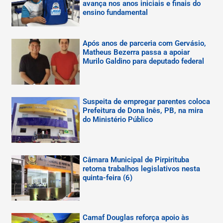
avança nos anos iniciais e finais do
ensino fundamental
Após anos de parceria com Gervásio,
Matheus Bezerra passa a apoiar
Murilo Galdino para deputado federal
Suspeita de empregar parentes coloca
Prefeitura de Dona Inês, PB, na mira
do Ministério Público
Câmara Municipal de Pirpirituba
retoma trabalhos legislativos nesta
quinta-feira (6)
Camaf Douglas reforça apoio às