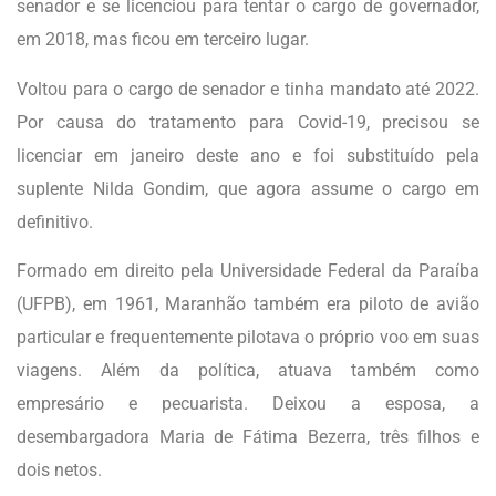
senador e se licenciou para tentar o cargo de governador,
em 2018, mas ficou em terceiro lugar.
Voltou para o cargo de senador e tinha mandato até 2022.
Por causa do tratamento para Covid-19, precisou se
licenciar em janeiro deste ano e foi substituído pela
suplente Nilda Gondim, que agora assume o cargo em
definitivo.
Formado em direito pela Universidade Federal da Paraíba
(UFPB), em 1961, Maranhão também era piloto de avião
particular e frequentemente pilotava o próprio voo em suas
viagens. Além da política, atuava também como
empresário e pecuarista. Deixou a esposa, a
desembargadora Maria de Fátima Bezerra, três filhos e
dois netos.