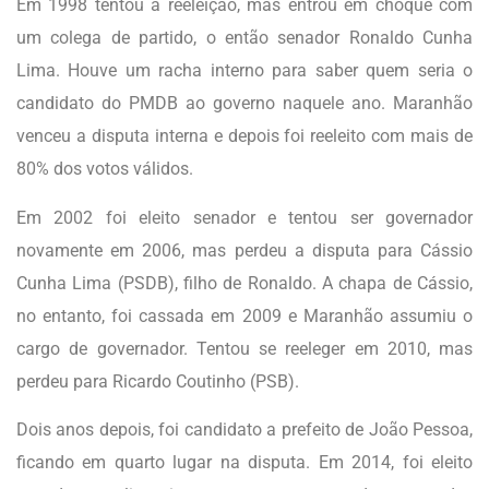
Em 1998 tentou a reeleição, mas entrou em choque com
um colega de partido, o então senador Ronaldo Cunha
Lima. Houve um racha interno para saber quem seria o
candidato do PMDB ao governo naquele ano. Maranhão
venceu a disputa interna e depois foi reeleito com mais de
80% dos votos válidos.
Em 2002 foi eleito senador e tentou ser governador
novamente em 2006, mas perdeu a disputa para Cássio
Cunha Lima (PSDB), filho de Ronaldo. A chapa de Cássio,
no entanto, foi cassada em 2009 e Maranhão assumiu o
cargo de governador. Tentou se reeleger em 2010, mas
perdeu para Ricardo Coutinho (PSB).
Dois anos depois, foi candidato a prefeito de João Pessoa,
ficando em quarto lugar na disputa. Em 2014, foi eleito