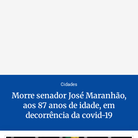
Cidades
Morre senador José Maranhão,
aos 87 anos de idade, em
decorrência da covid-19