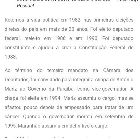
Pessoal
Retornou à vida política em 1982, nas primeiras eleições
diretas do país em mais de 20 anos. Foi eleito deputado
federal, reeleito em 1986 e em 1990. Foi deputado
constituinte e ajudou a criar a Constituição Federal de
1988.
Ao término do terceiro mandato na Câmara dos
Deputados, foi convidado para integrar a chapa de Antônio
Mariz ao Governo da Paraíba, como vice-governador. A
chapa foi eleita em 1994. Mariz assumiu o cargo, mas se
afastou pouco depois de empossado para tratar de um
câncer. Quando o governador morreu em setembro de
1995, Maranhão assumiu em definitivo o cargo.