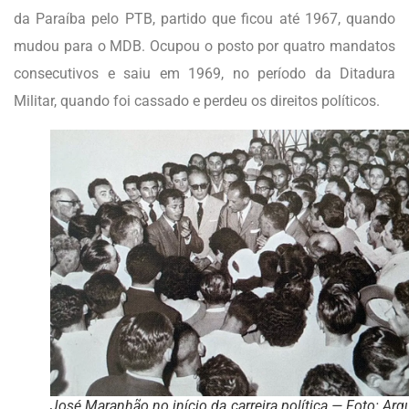
da Paraíba pelo PTB, partido que ficou até 1967, quando
mudou para o MDB. Ocupou o posto por quatro mandatos
consecutivos e saiu em 1969, no período da Ditadura
Militar, quando foi cassado e perdeu os direitos políticos.
José Maranhão no início da carreira política — Foto: Arq