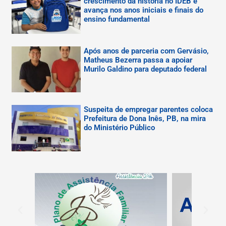
crescimento da história no IDEB e
avança nos anos iniciais e finais do
ensino fundamental
Após anos de parceria com Gervásio,
Matheus Bezerra passa a apoiar
Murilo Galdino para deputado federal
Suspeita de empregar parentes coloca
Prefeitura de Dona Inês, PB, na mira
do Ministério Público