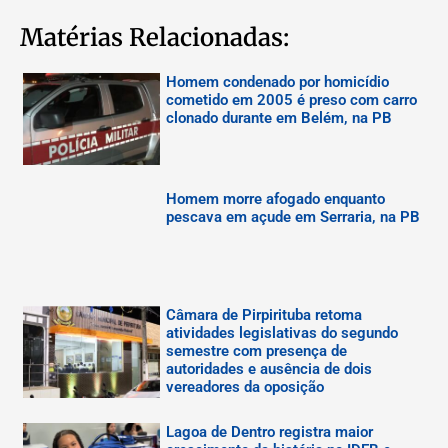
Matérias Relacionadas:
Homem condenado por homicídio
cometido em 2005 é preso com carro
clonado durante em Belém, na PB
Homem morre afogado enquanto
pescava em açude em Serraria, na PB
Câmara de Pirpirituba retoma
atividades legislativas do segundo
semestre com presença de
autoridades e ausência de dois
vereadores da oposição
Lagoa de Dentro registra maior