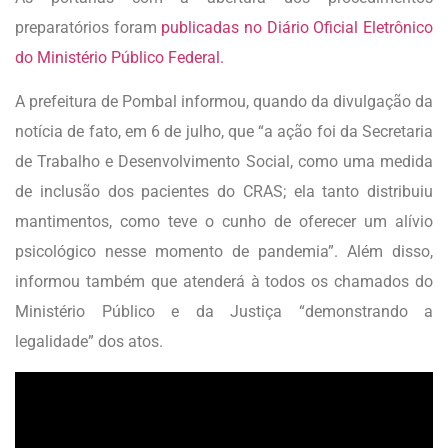
preparatórios foram
publicadas no Diário Oficial Eletrônico
do Ministério Público Federal.
A prefeitura de Pombal informou, quando da divulgação da
notícia de fato, em 6 de julho, que “a ação foi da Secretaria
de Trabalho e Desenvolvimento Social, como uma medida
de inclusão dos pacientes do CRAS; ela tanto distribuiu
mantimentos, como teve o cunho de oferecer um alívio
psicológico nesse momento de pandemia”. Além disso,
informou também que atenderá à todos os chamados do
Ministério Público e da Justiça “demonstrando a
legalidade” dos atos.