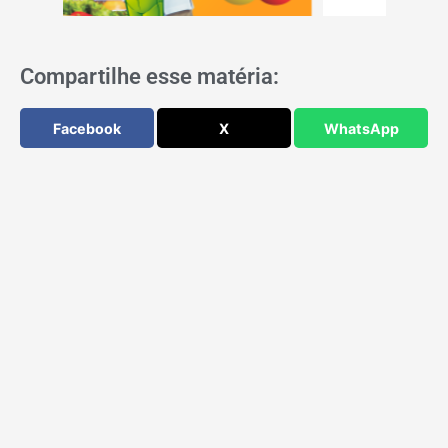
Compartilhe esse matéria:
Facebook
X
WhatsApp