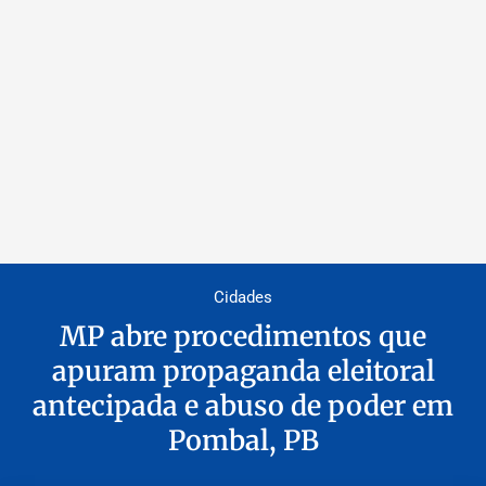
Cidades
MP abre procedimentos que
apuram propaganda eleitoral
antecipada e abuso de poder em
Pombal, PB