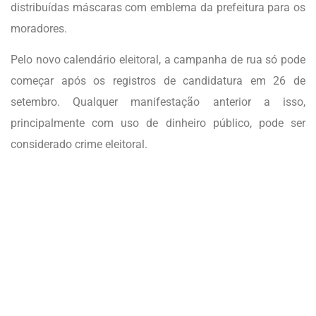
distribuídas máscaras com emblema da prefeitura para os
moradores.
Pelo novo calendário eleitoral, a campanha de rua só pode
começar após os registros de candidatura em 26 de
setembro. Qualquer manifestação anterior a isso,
principalmente com uso de dinheiro público, pode ser
considerado crime eleitoral.