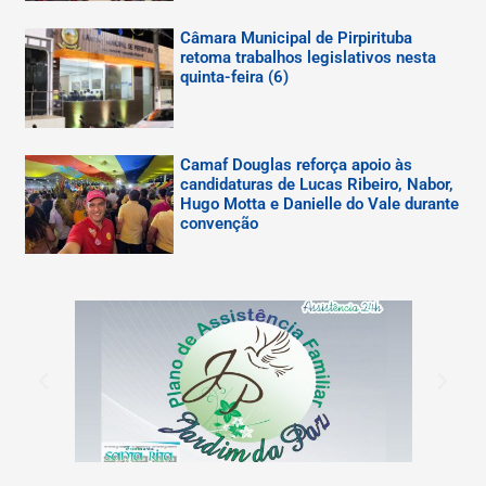
Câmara Municipal de Pirpirituba
retoma trabalhos legislativos nesta
quinta-feira (6)
Camaf Douglas reforça apoio às
candidaturas de Lucas Ribeiro, Nabor,
Hugo Motta e Danielle do Vale durante
convenção