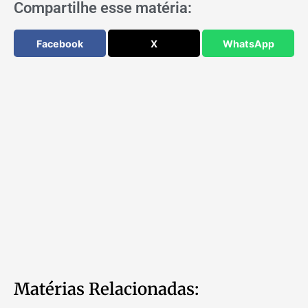
Compartilhe esse matéria:
Facebook
X
WhatsApp
Matérias Relacionadas: