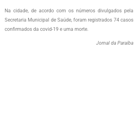
Na cidade, de acordo com os números divulgados pela
Secretaria Municipal de Saúde, foram registrados 74 casos
confirmados da covid-19 e uma morte.
Jornal da Paraíba