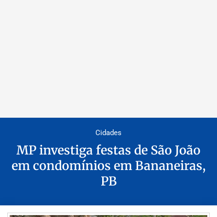
Cidades
MP investiga festas de São João
em condomínios em Bananeiras,
PB