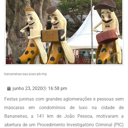
bananeiras-sao-joao-pb-mp
junho 23, 2020
16:58 pm
Festas juninas com grandes aglomerações e pessoas sem
máscaras em condomínios de luxo na cidade de
Bananeiras, a 141 km de João Pessoa, motivaram a
abertura de um Procedimento Investigatório Criminal (PIC)