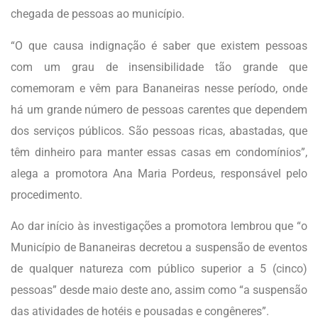
chegada de pessoas ao município.
“O que causa indignação é saber que existem pessoas
com um grau de insensibilidade tão grande que
comemoram e vêm para Bananeiras nesse período, onde
há um grande número de pessoas carentes que dependem
dos serviços públicos. São pessoas ricas, abastadas, que
têm dinheiro para manter essas casas em condomínios”,
alega a promotora Ana Maria Pordeus, responsável pelo
procedimento.
Ao dar início às investigações a promotora lembrou que “o
Município de Bananeiras decretou a suspensão de eventos
de qualquer natureza com público superior a 5 (cinco)
pessoas” desde maio deste ano, assim como “a suspensão
das atividades de hotéis e pousadas e congêneres”.