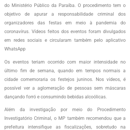
do Ministério Público da Paraíba. O procedimento tem o
objetivo de apurar a responsabilidade criminal dos
organizadores das festas em meio à pandemia do
coronavírus. Vídeos feitos dos eventos foram divulgados
em redes sociais e circularam também pelo aplicativo
WhatsApp
Os eventos teriam ocorrido com maior intensidade no
último fim de semana, quando em tempos normais a
cidade comemoraria os festejos juninos. Nos vídeos, é
possível ver a aglomeração de pessoas sem máscaras
dançando forró e consumindo bebidas alcoólicas.
Além da investigação por meio do Procedimento
Investigatório Criminal, o MP também recomendou que a
prefeitura intensifique as fiscalizações, sobretudo na