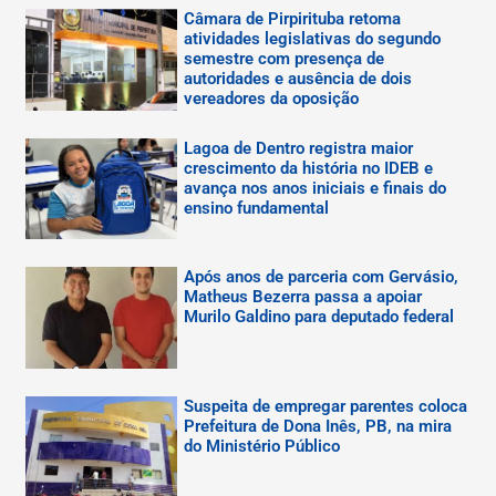
Câmara de Pirpirituba retoma
atividades legislativas do segundo
semestre com presença de
autoridades e ausência de dois
vereadores da oposição
Lagoa de Dentro registra maior
crescimento da história no IDEB e
avança nos anos iniciais e finais do
ensino fundamental
Após anos de parceria com Gervásio,
Matheus Bezerra passa a apoiar
Murilo Galdino para deputado federal
Suspeita de empregar parentes coloca
Prefeitura de Dona Inês, PB, na mira
do Ministério Público